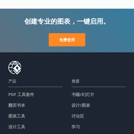
创建专业的图表，一键启用。
免费使用
产品
资源
PDF 工具套件
书籍/幻灯片
翻页书本
设计/图表
图表工具
讨论区
设计工具
学习