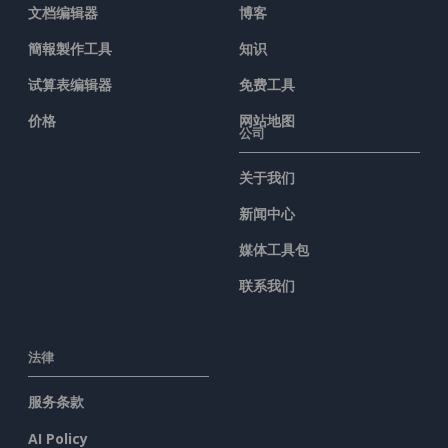
文档编辑器
博客
簡報製作工具
知识
试算表编辑器
免费工具
价格
网站地图
公司
关于我们
新闻中心
媒体工具包
联系我们
法律
服务条款
AI Policy