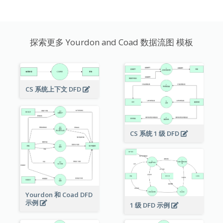
探索更多 Yourdon and Coad 数据流图 模板
CS 系统上下文 DFD
CS 系统 1 级 DFD
Yourdon 和 Coad DFD
示例
1 级 DFD 示例