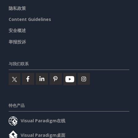
隐私政策
Content Guidelines
安全概述
举报投诉
与我们联系
特色产品
Visual Paradigm在线
Visual Paradigm桌面