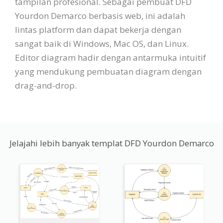
tampilan profesional. Sebagai pembuat DFD
Yourdon Demarco berbasis web, ini adalah
lintas platform dan dapat bekerja dengan
sangat baik di Windows, Mac OS, dan Linux.
Editor diagram hadir dengan antarmuka intuitif
yang mendukung pembuatan diagram dengan
drag-and-drop.
Jelajahi lebih banyak templat DFD Yourdon Demarco