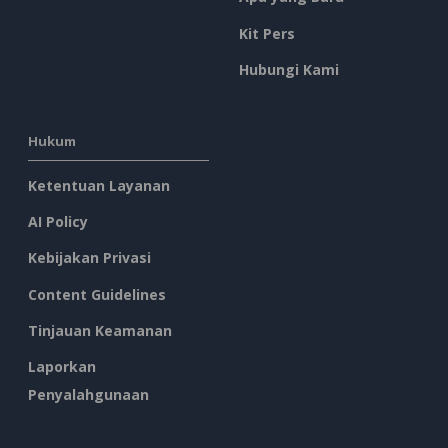
Kit Pers
Hubungi Kami
Hukum
Ketentuan Layanan
AI Policy
Kebijakan Privasi
Content Guidelines
Tinjauan Keamanan
Laporkan
Penyalahgunaan