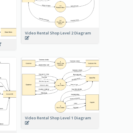
Video Rental Shop Level 2 Diagram
Video Rental Shop Level 1 Diagram