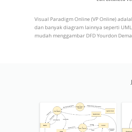
Visual Paradigm Online (VP Online) ad
dan banyak diagram lainnya seperti UML, 
mudah menggambar DFD Yourdon Demarco 