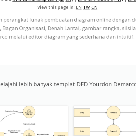
View this page in:
EN
TW
CN
alah perangkat lunak pembuatan diagram online dengan
Bagan Organisasi, Denah Lantai, gambar rangka, silsila
melalui editor diagram yang sederhana dan intuitif.
Jelajahi lebih banyak templat DFD Yourdon Demarc