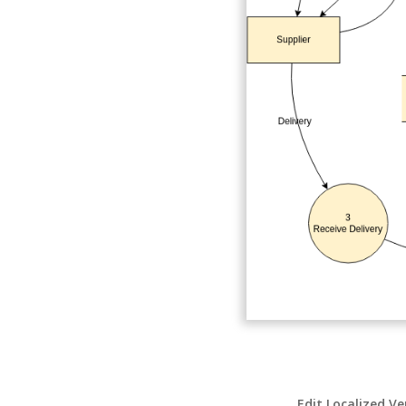
Edit Localized Ve