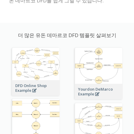
돈 데마르코 DFD를 쉽게 그릴 수 있습니다.
더 많은 유돈 데마르코 DFD 템플릿 살펴보기
DFD Online Shop
Yourdon DeMarco
Example
Example