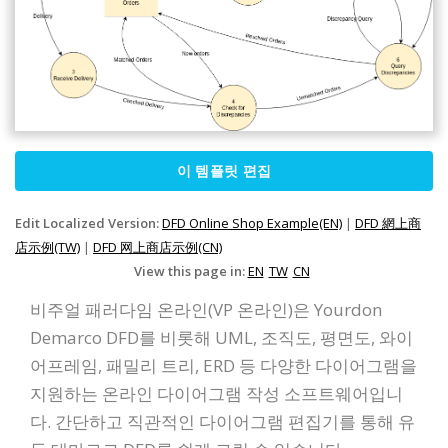
이 템플릿 편집
Edit Localized Version:
DFD Online Shop Example(EN)
|
DFD 網上商
店示例(TW)
|
DFD 网上商店示例(CN)
View this page in:
EN
TW
CN
비주얼 패러다임 온라인(VP 온라인)은 Yourdon
Demarco DFD를 비롯해 UML, 조직도, 평면도, 와이
어프레임, 패밀리 트리, ERD 등 다양한 다이어그램을
지원하는 온라인 다이어그램 작성 소프트웨어입니
다. 간단하고 직관적인 다이어그램 편집기를 통해 유