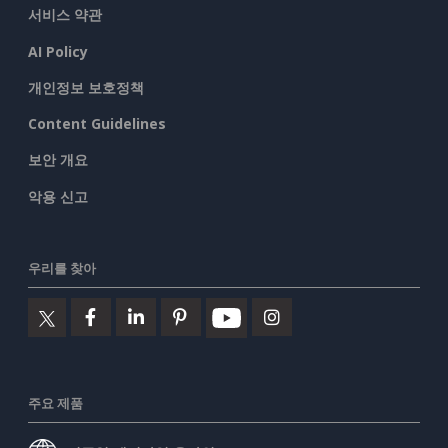
서비스 약관
AI Policy
개인정보 보호정책
Content Guidelines
보안 개요
악용 신고
우리를 찾아
주요 제품