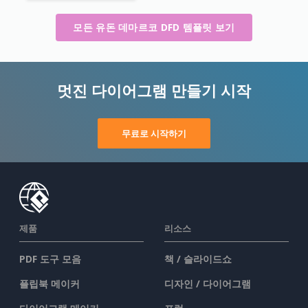
모든 유돈 데마르코 DFD 템플릿 보기
멋진 다이어그램 만들기 시작
무료로 시작하기
제품
리소스
PDF 도구 모음
책 / 슬라이드쇼
플립북 메이커
디자인 / 다이어그램