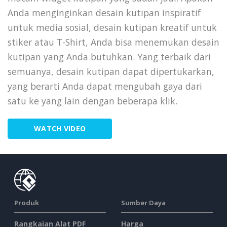
Anda menginginkan desain kutipan inspiratif
untuk media sosial, desain kutipan kreatif untuk
stiker atau T-Shirt, Anda bisa menemukan desain
kutipan yang Anda butuhkan. Yang terbaik dari
semuanya, desain kutipan dapat dipertukarkan,
yang berarti Anda dapat mengubah gaya dari
satu ke yang lain dengan beberapa klik.
WATCH VIDEO
Produk
Sumber Daya
Rangkaian Alat PDF
Harga