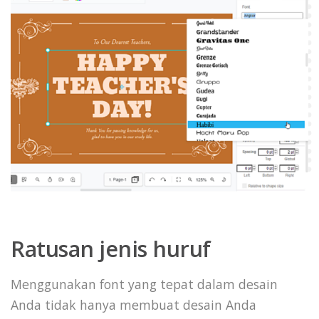
Ratusan jenis huruf
Menggunakan font yang tepat dalam desain
Anda tidak hanya membuat desain Anda