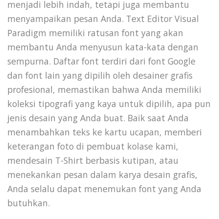
menjadi lebih indah, tetapi juga membantu
menyampaikan pesan Anda. Text Editor Visual
Paradigm memiliki ratusan font yang akan
membantu Anda menyusun kata-kata dengan
sempurna. Daftar font terdiri dari font Google
dan font lain yang dipilih oleh desainer grafis
profesional, memastikan bahwa Anda memiliki
koleksi tipografi yang kaya untuk dipilih, apa pun
jenis desain yang Anda buat. Baik saat Anda
menambahkan teks ke kartu ucapan, memberi
keterangan foto di pembuat kolase kami,
mendesain T-Shirt berbasis kutipan, atau
menekankan pesan dalam karya desain grafis,
Anda selalu dapat menemukan font yang Anda
butuhkan.