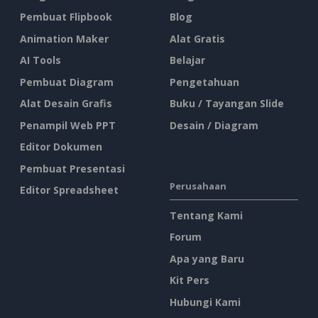
Pembuat Flipbook
Blog
Animation Maker
Alat Gratis
AI Tools
Belajar
Pembuat Diagram
Pengetahuan
Alat Desain Grafis
Buku / Tayangan Slide
Penampil Web PPT
Desain / Diagram
Editor Dokumen
Pembuat Presentasi
Perusahaan
Editor Spreadsheet
Tentang Kami
Forum
Apa yang Baru
Kit Pers
Hubungi Kami