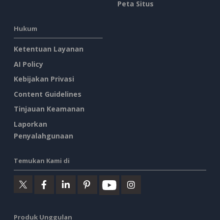
Peta Situs
Hukum
Ketentuan Layanan
AI Policy
Kebijakan Privasi
Content Guidelines
Tinjauan Keamanan
Laporkan
Penyalahgunaan
Temukan Kami di
Produk Unggulan