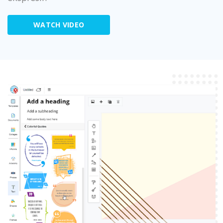
WATCH VIDEO