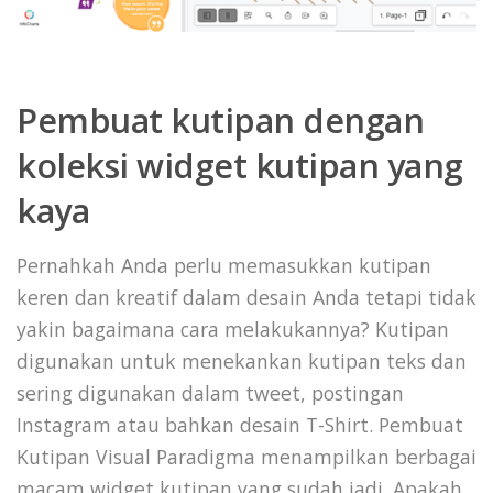
Pembuat kutipan dengan
koleksi widget kutipan yang
kaya
Pernahkah Anda perlu memasukkan kutipan
keren dan kreatif dalam desain Anda tetapi tidak
yakin bagaimana cara melakukannya? Kutipan
digunakan untuk menekankan kutipan teks dan
sering digunakan dalam tweet, postingan
Instagram atau bahkan desain T-Shirt. Pembuat
Kutipan Visual Paradigma menampilkan berbagai
macam widget kutipan yang sudah jadi. Apakah