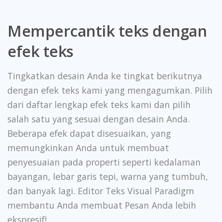
Mempercantik teks dengan
efek teks
Tingkatkan desain Anda ke tingkat berikutnya
dengan efek teks kami yang mengagumkan. Pilih
dari daftar lengkap efek teks kami dan pilih
salah satu yang sesuai dengan desain Anda.
Beberapa efek dapat disesuaikan, yang
memungkinkan Anda untuk membuat
penyesuaian pada properti seperti kedalaman
bayangan, lebar garis tepi, warna yang tumbuh,
dan banyak lagi. Editor Teks Visual Paradigm
membantu Anda membuat Pesan Anda lebih
ekspresif!