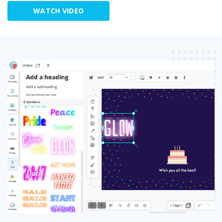
WATCH VIDEO