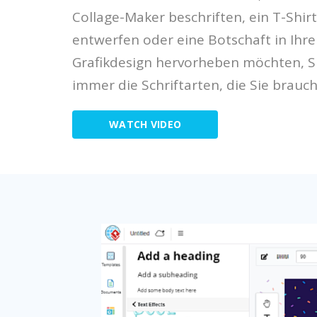
Collage-Maker beschriften, ein T-Shirt
entwerfen oder eine Botschaft in Ihr
Grafikdesign hervorheben möchten, S
immer die Schriftarten, die Sie brauc
WATCH VIDEO