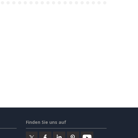
Finden Sie uns auf