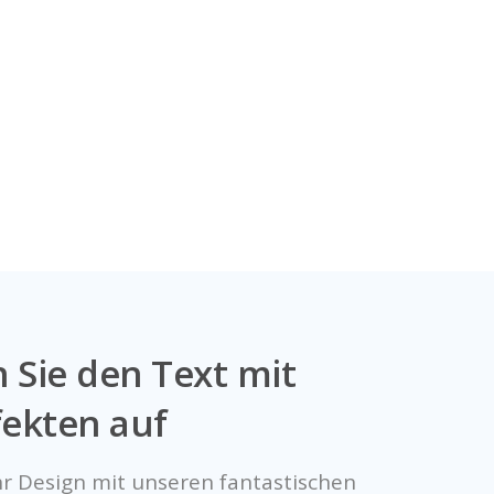
 Sie den Text mit
fekten auf
hr Design mit unseren fantastischen