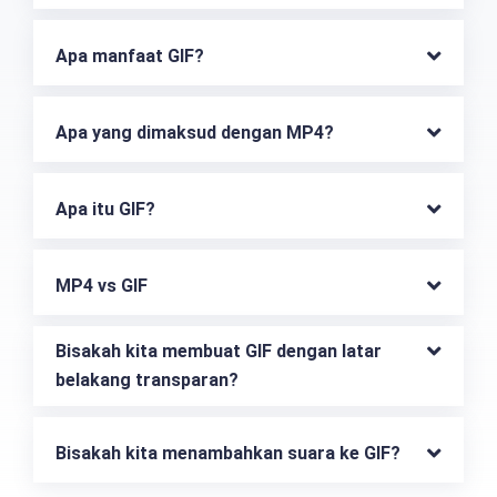
Apa manfaat GIF?
Apa yang dimaksud dengan MP4?
Apa itu GIF?
MP4 vs GIF
Bisakah kita membuat GIF dengan latar 
belakang transparan?
Bisakah kita menambahkan suara ke GIF?