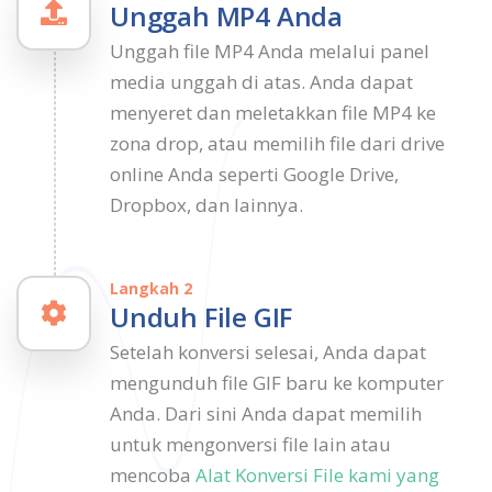
Unggah MP4 Anda
Unggah file MP4 Anda melalui panel
media unggah di atas. Anda dapat
menyeret dan meletakkan file MP4 ke
zona drop, atau memilih file dari drive
online Anda seperti Google Drive,
Dropbox, dan lainnya.
Langkah 2
Unduh File GIF
Setelah konversi selesai, Anda dapat
mengunduh file GIF baru ke komputer
Anda. Dari sini Anda dapat memilih
untuk mengonversi file lain atau
mencoba
Alat Konversi File kami yang