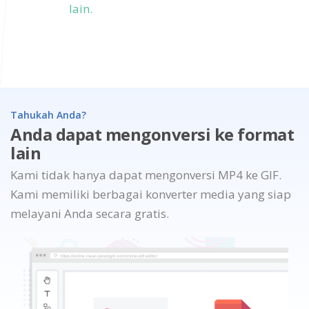
lain.
Tahukah Anda?
Anda dapat mengonversi ke format
lain
Kami tidak hanya dapat mengonversi MP4 ke GIF.
Kami memiliki berbagai konverter media yang siap
melayani Anda secara gratis.