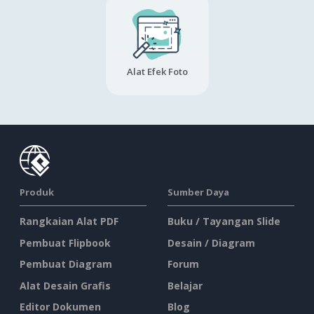
Alat Efek Foto
Produk
Sumber Daya
Rangkaian Alat PDF
Buku / Tayangan Slide
Pembuat Flipbook
Desain / Diagram
Pembuat Diagram
Forum
Alat Desain Grafis
Belajar
Editor Dokumen
Blog