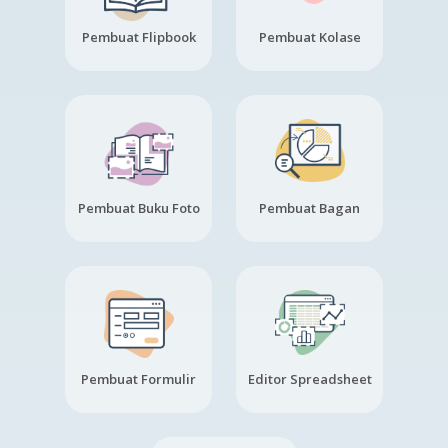
Pembuat Flipbook
Pembuat Kolase
Pembuat Buku Foto
Pembuat Bagan
Pembuat Formulir
Editor Spreadsheet