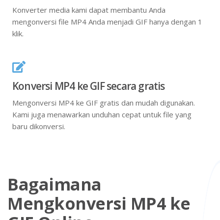
Konverter media kami dapat membantu Anda
mengonversi file MP4 Anda menjadi GIF hanya dengan 1
klik.
Konversi MP4 ke GIF secara gratis
Mengonversi MP4 ke GIF gratis dan mudah digunakan.
Kami juga menawarkan unduhan cepat untuk file yang
baru dikonversi.
Bagaimana
Mengkonversi MP4 ke