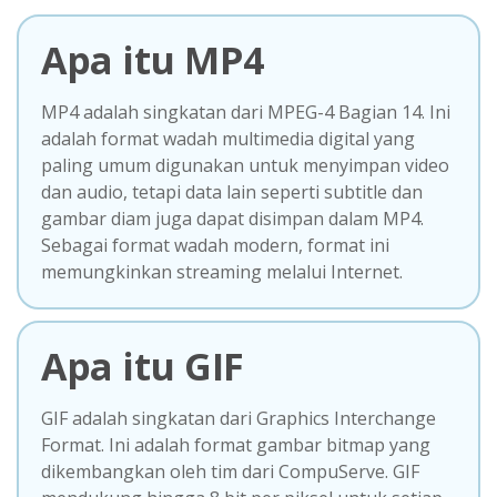
Apa itu MP4
MP4 adalah singkatan dari MPEG-4 Bagian 14. Ini
adalah format wadah multimedia digital yang
paling umum digunakan untuk menyimpan video
dan audio, tetapi data lain seperti subtitle dan
gambar diam juga dapat disimpan dalam MP4.
Sebagai format wadah modern, format ini
memungkinkan streaming melalui Internet.
Apa itu GIF
GIF adalah singkatan dari Graphics Interchange
Format. Ini adalah format gambar bitmap yang
dikembangkan oleh tim dari CompuServe. GIF