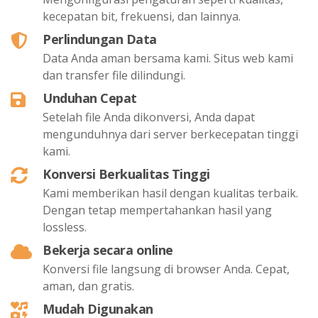
kecepatan bit, frekuensi, dan lainnya.
Perlindungan Data
Data Anda aman bersama kami. Situs web kami
dan transfer file dilindungi.
Unduhan Cepat
Setelah file Anda dikonversi, Anda dapat
mengunduhnya dari server berkecepatan tinggi
kami.
Konversi Berkualitas Tinggi
Kami memberikan hasil dengan kualitas terbaik.
Dengan tetap mempertahankan hasil yang
lossless.
Bekerja secara online
Konversi file langsung di browser Anda. Cepat,
aman, dan gratis.
Mudah Digunakan