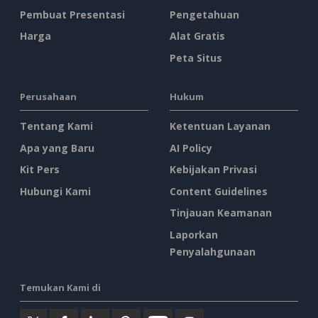
Pembuat Presentasi
Pengetahuan
Harga
Alat Gratis
Peta Situs
Perusahaan
Hukum
Tentang Kami
Ketentuan Layanan
Apa yang Baru
AI Policy
Kit Pers
Kebijakan Privasi
Hubungi Kami
Content Guidelines
Tinjauan Keamanan
Laporkan
Penyalahgunaan
Temukan Kami di