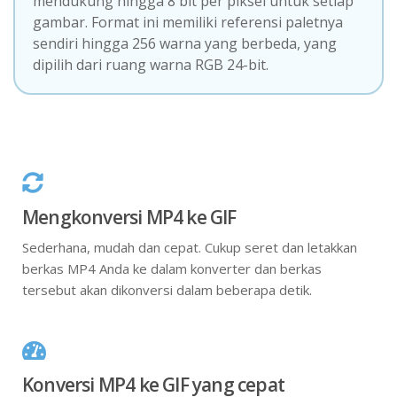
mendukung hingga 8 bit per piksel untuk setiap
gambar. Format ini memiliki referensi paletnya
sendiri hingga 256 warna yang berbeda, yang
dipilih dari ruang warna RGB 24-bit.
Mengkonversi MP4 ke GIF
Sederhana, mudah dan cepat. Cukup seret dan letakkan
berkas MP4 Anda ke dalam konverter dan berkas
tersebut akan dikonversi dalam beberapa detik.
Konversi MP4 ke GIF yang cepat