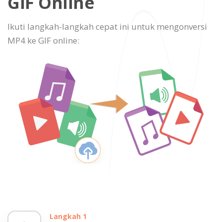
GIF Online
Ikuti langkah-langkah cepat ini untuk mengonversi
MP4 ke GIF online:
Langkah 1