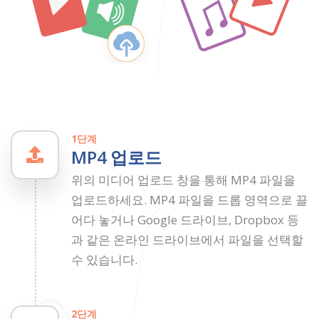
1단계
MP4 업로드
위의 미디어 업로드 창을 통해 MP4 파일을
업로드하세요. MP4 파일을 드롭 영역으로 끌
어다 놓거나 Google 드라이브, Dropbox 등
과 같은 온라인 드라이브에서 파일을 선택할
수 있습니다.
2단계