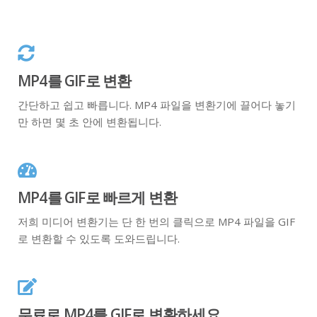
MP4를 GIF로 변환
간단하고 쉽고 빠릅니다. MP4 파일을 변환기에 끌어다 놓기
만 하면 몇 초 안에 변환됩니다.
MP4를 GIF로 빠르게 변환
저희 미디어 변환기는 단 한 번의 클릭으로 MP4 파일을 GIF
로 변환할 수 있도록 도와드립니다.
무료로 MP4를 GIF로 변환하세요