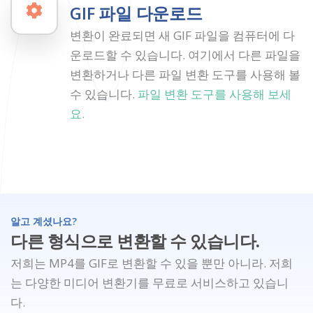
GIF 파일 다운로드
변환이 완료되면 새 GIF 파일을 컴퓨터에 다
운로드할 수 있습니다. 여기에서 다른 파일을
변환하거나 다른 파일 변환 도구를 사용해 볼
수 있습니다.
파일 변환 도구를 사용해 보세
요.
알고 계셨나요?
다른 형식으로 변환할 수 있습니다.
저희는 MP4를 GIF로 변환할 수 있을 뿐만 아니라. 저희
는 다양한 미디어 변환기를 무료로 서비스하고 있습니
다.