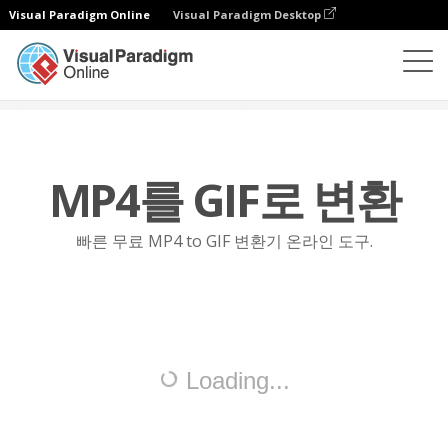
Visual Paradigm Online
Visual Paradigm Desktop
파일 변환기
MP4를 GIF로
MP4를 GIF로 변환
빠른 무료 MP4 to GIF 변환기 온라인 도구.