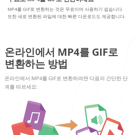
MP4를 GIF로 변환하는 것은 무료이며 사용하기 쉽습니다.
또한 새로 변환된 파일에 대한 빠른 다운로드도 제공합니다.
온라인에서 MP4를 GIF로
변환하는 방법
온라인에서 MP4를 GIF로 변환하려면 다음의 간단한 단
계를 따르세요: