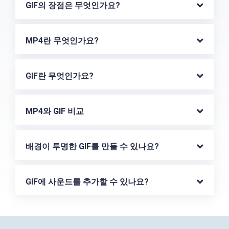
GIF의 장점은 무엇인가요?
MP4란 무엇인가요?
GIF란 무엇인가요?
MP4와 GIF 비교
배경이 투명한 GIF를 만들 수 있나요?
GIF에 사운드를 추가할 수 있나요?