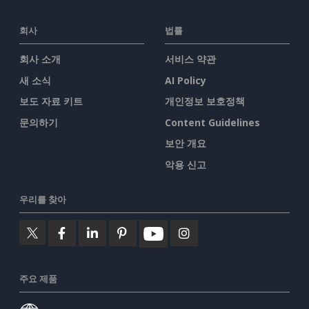
회사
법률
회사 소개
서비스 약관
새 소식
AI Policy
보도 자료 키트
개인정보 보호정책
문의하기
Content Guidelines
보안 개요
악용 신고
우리를 찾아
주요 제품