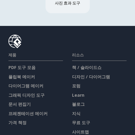
사진 효과 도구
제품
리소스
PDF 도구 모음
책 / 슬라이드쇼
플립북 메이커
디자인 / 다이어그램
다이어그램 메이커
포럼
그래픽 디자인 도구
Learn
문서 편집기
블로그
프레젠테이션 메이커
지식
가격 책정
무료 도구
사이트맵