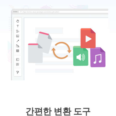
간편한 변환 도구