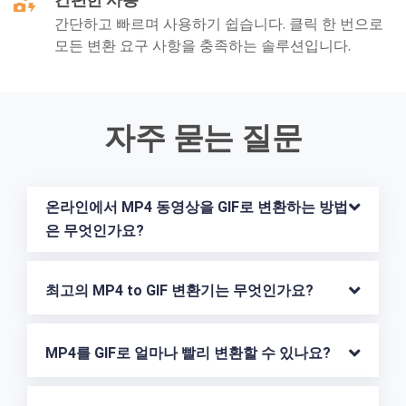
간단하고 빠르며 사용하기 쉽습니다. 클릭 한 번으로
모든 변환 요구 사항을 충족하는 솔루션입니다.
자주 묻는 질문
온라인에서 MP4 동영상을 GIF로 변환하는 방법
은 무엇인가요?
최고의 MP4 to GIF 변환기는 무엇인가요?
MP4를 GIF로 얼마나 빨리 변환할 수 있나요?