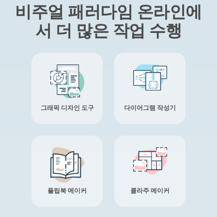
비주얼 패러다임 온라인에
서 더 많은 작업 수행
그래픽 디자인 도구
다이어그램 작성기
플립북 메이커
콜라주 메이커