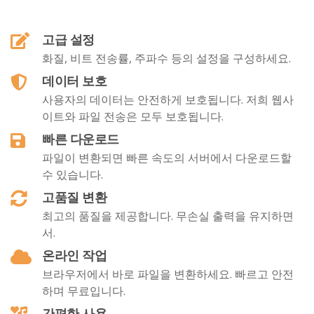
고급 설정
화질, 비트 전송률, 주파수 등의 설정을 구성하세요.
데이터 보호
사용자의 데이터는 안전하게 보호됩니다. 저희 웹사
이트와 파일 전송은 모두 보호됩니다.
빠른 다운로드
파일이 변환되면 빠른 속도의 서버에서 다운로드할
수 있습니다.
고품질 변환
최고의 품질을 제공합니다. 무손실 출력을 유지하면
서.
온라인 작업
브라우저에서 바로 파일을 변환하세요. 빠르고 안전
하며 무료입니다.
간편한 사용