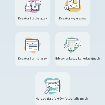
Kreator fotoksiążek
Kreator wykresów
Kreator formularzy
Edytor arkuszy kalkulacyjnych
Narzędzia efektów fotograficznych