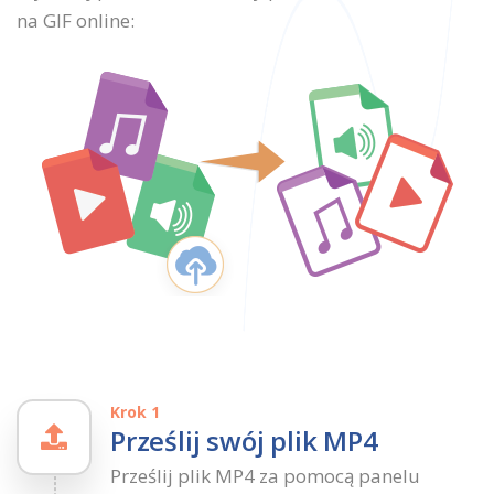
na GIF online:
Krok 1
Prześlij swój plik MP4
Prześlij plik MP4 za pomocą panelu