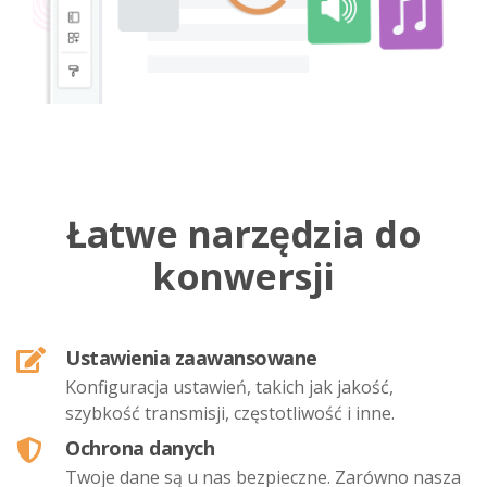
Łatwe narzędzia do
konwersji
Ustawienia zaawansowane
Konfiguracja ustawień, takich jak jakość,
szybkość transmisji, częstotliwość i inne.
Ochrona danych
Twoje dane są u nas bezpieczne. Zarówno nasza