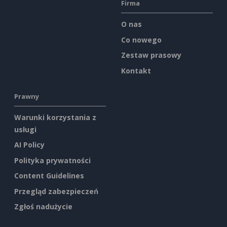
Firma
O nas
Co nowego
Zestaw prasowy
Kontakt
Prawny
Warunki korzystania z
usługi
AI Policy
Polityka prywatności
Content Guidelines
Przegląd zabezpieczeń
Zgłoś nadużycie