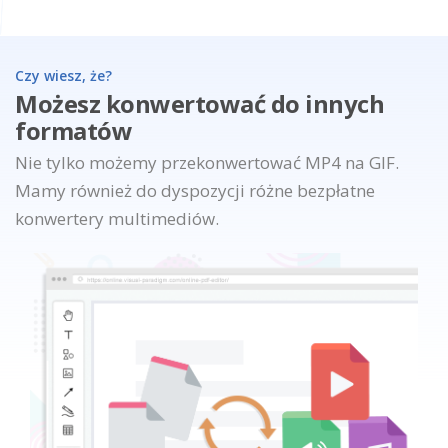
Czy wiesz, że?
Możesz konwertować do innych
formatów
Nie tylko możemy przekonwertować MP4 na GIF.
Mamy również do dyspozycji różne bezpłatne
konwertery multimediów.