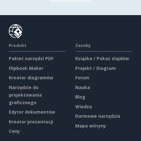
Produkt
Zasoby
Pakiet narzędzi PDF
Książka / Pokaz slajdów
Flipbook Maker
Projekt / Diagram
Kreator diagramów
Forum
Narzędzie do
Nauka
projektowania
Blog
graficznego
Wiedza
Edytor dokumentów
Darmowe narzędzia
Kreator prezentacji
Mapa witryny
Ceny