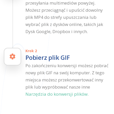
przesyłania multimediów powyżej.
Możesz przeciągnąć i upuścić dowolny
plik MP4 do strefy upuszczania lub
wybrać plik z dysków online, takich jak
Dysk Google, Dropbox i innych.
Krok 2
Pobierz plik GIF
Po zakończeniu konwersji możesz pobrać
nowy plik GIF na swój komputer. Z tego
miejsca możesz przekonwertować inny
plik lub wypróbować nasze inne
Narzędzia do konwersji plików.