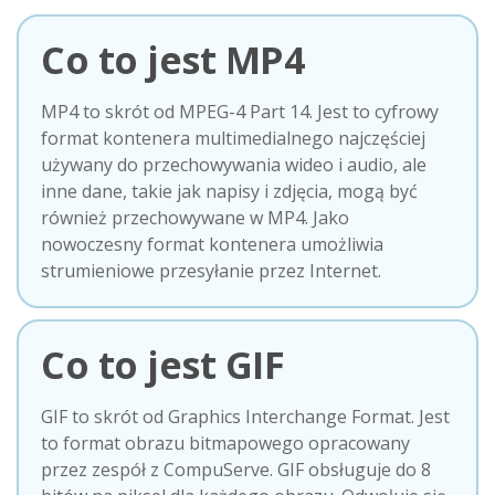
Co to jest MP4
MP4 to skrót od MPEG-4 Part 14. Jest to cyfrowy
format kontenera multimedialnego najczęściej
używany do przechowywania wideo i audio, ale
inne dane, takie jak napisy i zdjęcia, mogą być
również przechowywane w MP4. Jako
nowoczesny format kontenera umożliwia
strumieniowe przesyłanie przez Internet.
Co to jest GIF
GIF to skrót od Graphics Interchange Format. Jest
to format obrazu bitmapowego opracowany
przez zespół z CompuServe. GIF obsługuje do 8