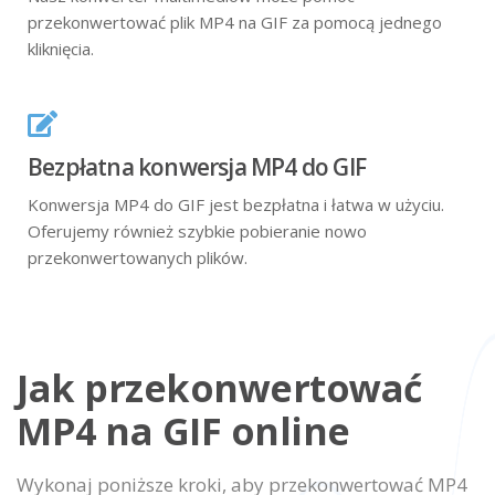
przekonwertować plik MP4 na GIF za pomocą jednego
kliknięcia.
Bezpłatna konwersja MP4 do GIF
Konwersja MP4 do GIF jest bezpłatna i łatwa w użyciu.
Oferujemy również szybkie pobieranie nowo
przekonwertowanych plików.
Jak przekonwertować
MP4 na GIF online
Wykonaj poniższe kroki, aby przekonwertować MP4