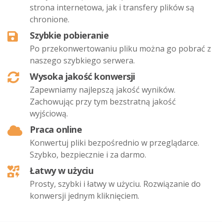
strona internetowa, jak i transfery plików są
chronione.
Szybkie pobieranie
Po przekonwertowaniu pliku można go pobrać z
naszego szybkiego serwera.
Wysoka jakość konwersji
Zapewniamy najlepszą jakość wyników.
Zachowując przy tym bezstratną jakość
wyjściową.
Praca online
Konwertuj pliki bezpośrednio w przeglądarce.
Szybko, bezpiecznie i za darmo.
Łatwy w użyciu
Prosty, szybki i łatwy w użyciu. Rozwiązanie do
konwersji jednym kliknięciem.