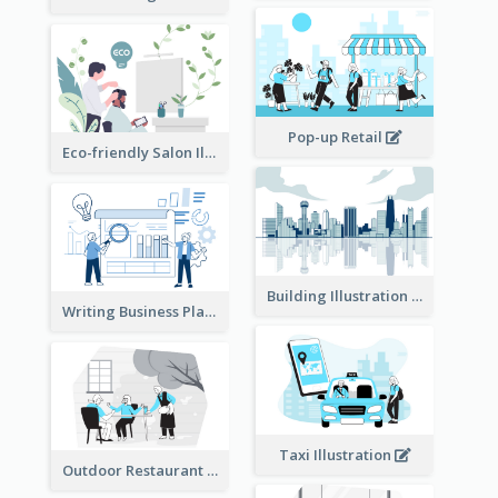
Pop-up Retail
Eco-friendly Salon Illustration
Building Illustration
Writing Business Plan Illustration
Taxi Illustration
Outdoor Restaurant Illustration