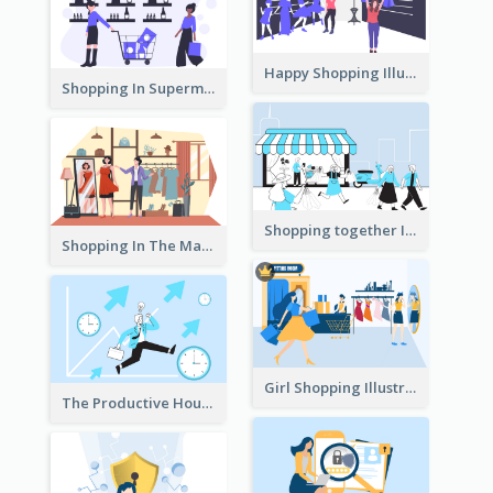
Happy Shopping Illustration
Shopping In Supermarket Illustration
Shopping together Illustration
Shopping In The Mall Illustration
Girl Shopping Illustration
The Productive Hours