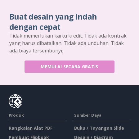
Buat desain yang indah
dengan cepat
Tidak memerlukan kartu kredit. Tidak ada kontrak
yang harus dibatalkan. Tidak ada unduhan. Tidak
ada biaya tersembunyi.
MEMULAI SECARA GRATIS
Produk
Sumber Daya
Rangkaian Alat PDF
Buku / Tayangan Slide
Pembuat Flipbook
Desain / Diagram