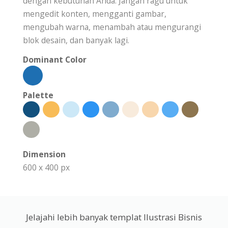
dengan kebutuhan Anda. Jangan ragu untuk
mengedit konten, mengganti gambar,
mengubah warna, menambah atau mengurangi
blok desain, dan banyak lagi.
Dominant Color
Palette
Dimension
600 x 400 px
Jelajahi lebih banyak templat Ilustrasi Bisnis