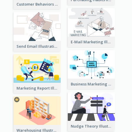
Customer Behaviors Illustration
E-Mail Marketing Illustration
Send Email Illustration
Business Marketing
Marketing Report Illustration
Nudge Theory Illustration
Warehousing Illustration