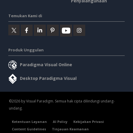
Penyalahgunaan
Temukan Kami di
Produk Unggulan
Paradigma Visual Online
Desktop Paradigma Visual
©2026 by Visual Paradigm. Semua hak cipta dilindungi undang-
undang.
Ketentuan Layanan
AI Policy
Kebijakan Privasi
Content Guidelines
Tinjauan Keamanan