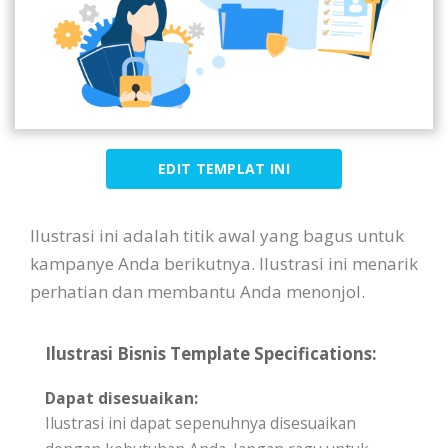
EDIT TEMPLAT INI
Ilustrasi ini adalah titik awal yang bagus untuk
kampanye Anda berikutnya. Ilustrasi ini menarik
perhatian dan membantu Anda menonjol.
Ilustrasi Bisnis Template Specifications:
Dapat disesuaikan:
Ilustrasi ini dapat sepenuhnya disesuaikan