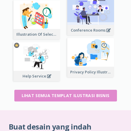
Conference Rooms
Illustration Of Select Date & Time
Privacy Policy Illustration
Help Service
LIHAT SEMUA TEMPLAT ILUSTRASI BISNIS
Buat desain yang indah