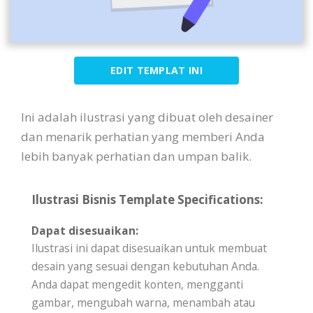
EDIT TEMPLAT INI
Ini adalah ilustrasi yang dibuat oleh desainer
dan menarik perhatian yang memberi Anda
lebih banyak perhatian dan umpan balik.
Ilustrasi Bisnis Template Specifications:
Dapat disesuaikan:
Ilustrasi ini dapat disesuaikan untuk membuat
desain yang sesuai dengan kebutuhan Anda.
Anda dapat mengedit konten, mengganti
gambar, mengubah warna, menambah atau