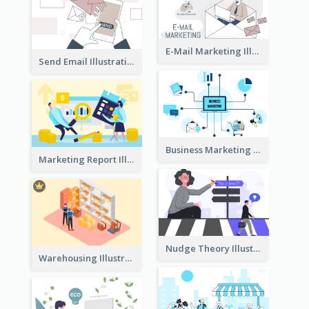
E-Mail Marketing Illustration
Send Email Illustration
Business Marketing
Marketing Report Illustration
Nudge Theory Illustration
Warehousing Illustration