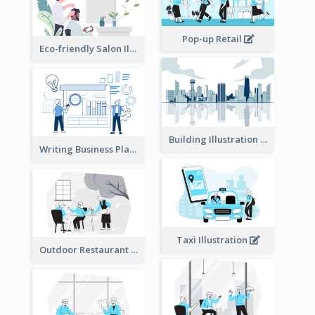
Pop-up Retail
Eco-friendly Salon Illustration
Building Illustration
Writing Business Plan Illustration
Taxi Illustration
Outdoor Restaurant Illustration