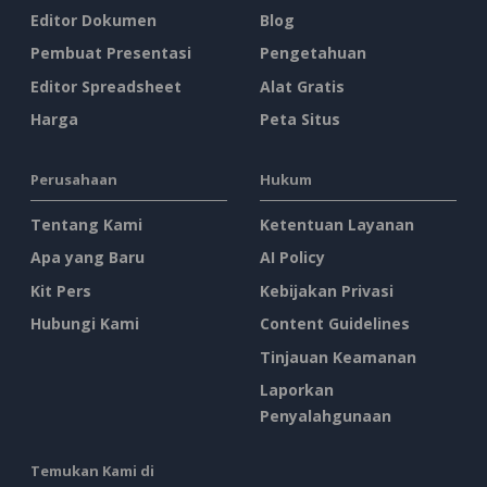
Editor Dokumen
Blog
Pembuat Presentasi
Pengetahuan
Editor Spreadsheet
Alat Gratis
Harga
Peta Situs
Perusahaan
Hukum
Tentang Kami
Ketentuan Layanan
Apa yang Baru
AI Policy
Kit Pers
Kebijakan Privasi
Hubungi Kami
Content Guidelines
Tinjauan Keamanan
Laporkan
Penyalahgunaan
Temukan Kami di