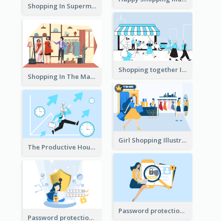
Shopping In Supermarket Illustration
Shopping together Illustration
Shopping In The Mall Illustration
Girl Shopping Illustration
The Productive Hours
Password protection Illustration 2
Password protection Illustration