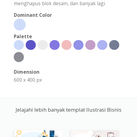
menghapus blok desain, dan banyak lagi.
Dominant Color
Palette
Dimension
600 x 400 px
Jelajahi lebih banyak templat Ilustrasi Bisnis