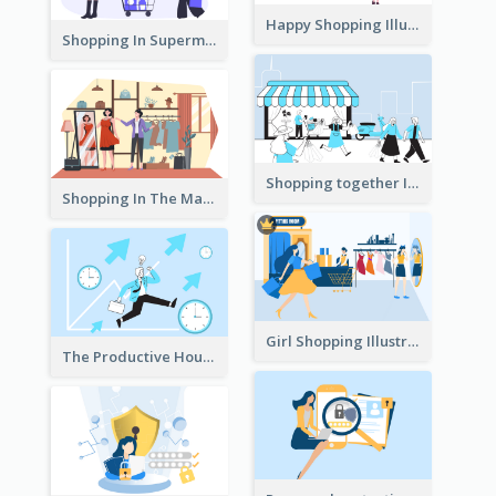
Happy Shopping Illustration
Shopping In Supermarket Illustration
Shopping together Illustration
Shopping In The Mall Illustration
Girl Shopping Illustration
The Productive Hours