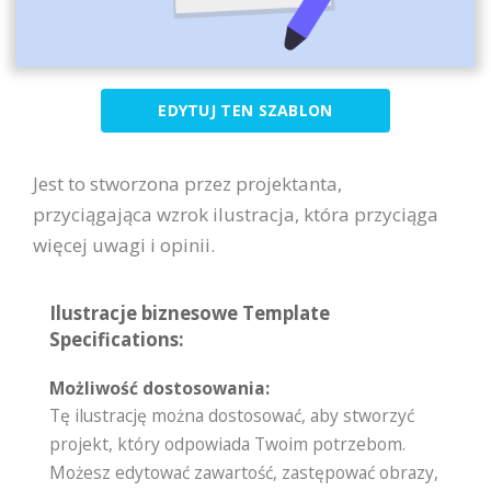
EDYTUJ TEN SZABLON
Jest to stworzona przez projektanta,
przyciągająca wzrok ilustracja, która przyciąga
więcej uwagi i opinii.
Ilustracje biznesowe Template
Specifications:
Możliwość dostosowania:
Tę ilustrację można dostosować, aby stworzyć
projekt, który odpowiada Twoim potrzebom.
Możesz edytować zawartość, zastępować obrazy,