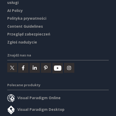
usługi
AI Policy
Polityka prywatności
Content Guidelines
Przegląd zabezpieczeń
Zgłoś nadużycie
Znajdź nas na
Polecane produkty
Visual Paradigm Online
Visual Paradigm Desktop