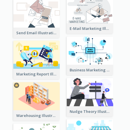
E-Mail Marketing Illustration
Send Email Illustration
Business Marketing
Marketing Report Illustration
Nudge Theory Illustration
Warehousing Illustration