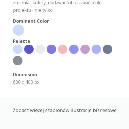
zmieniać kolory, dodawać lub usuwać bloki
projektu i nie tylko.
Dominant Color
Palette
Dimension
600 x 400 px
Zobacz więcej szablonów Ilustracje biznesowe