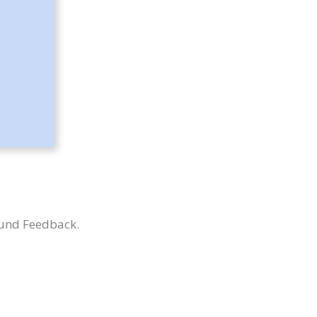
 und Feedback.