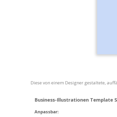
Diese von einem Designer gestaltete, auff
Business-Illustrationen Template S
Anpassbar: