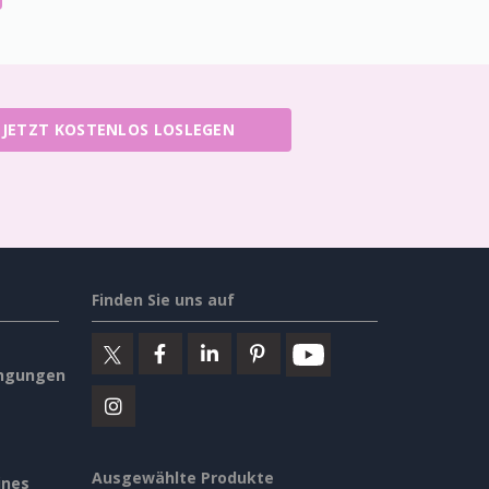
JETZT KOSTENLOS LOSLEGEN
Finden Sie uns auf
ngungen
Ausgewählte Produkte
ines