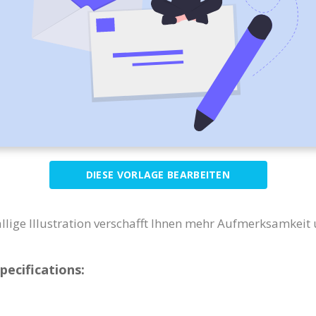
DIESE VORLAGE BEARBEITEN
ällige Illustration verschafft Ihnen mehr Aufmerksamkeit
pecifications: