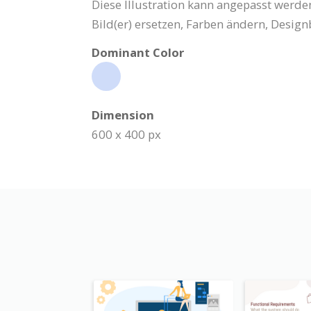
Diese Illustration kann angepasst werden
Bild(er) ersetzen, Farben ändern, Desig
Dominant Color
Dimension
600 x 400 px