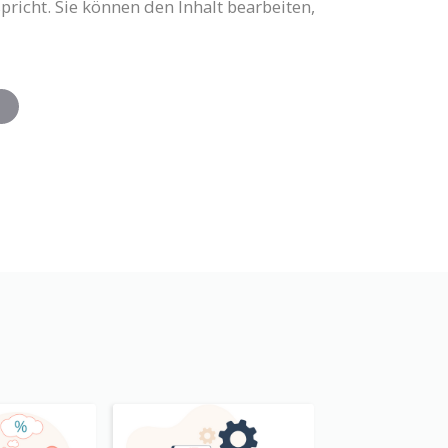
pricht. Sie können den Inhalt bearbeiten,