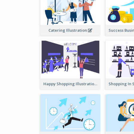
Catering Illustration
Happy Shopping Illustration