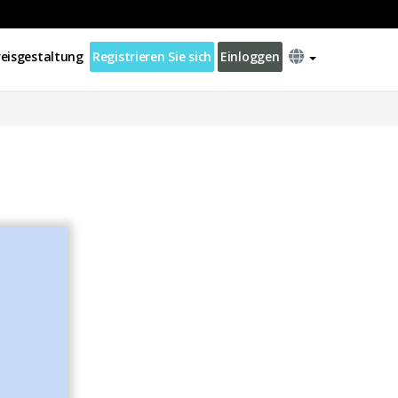
reisgestaltung
Registrieren Sie sich
Einloggen