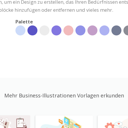
, um ein Design zu erstellen, das Ihren Bedürfnissen ents
nblöcke hinzufügen oder entfernen und vieles mehr.
Palette
Mehr Business-Illustrationen Vorlagen erkunden