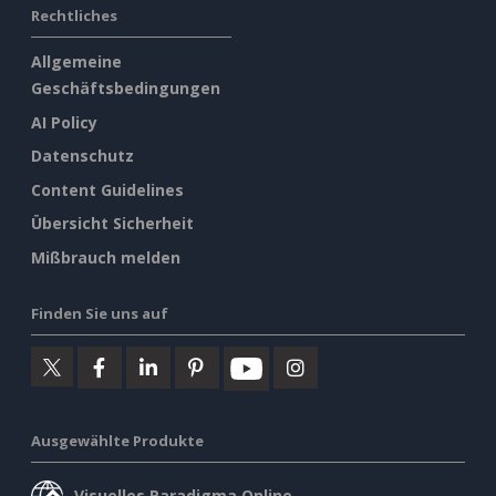
Rechtliches
Allgemeine
Geschäftsbedingungen
AI Policy
Datenschutz
Content Guidelines
Übersicht Sicherheit
Mißbrauch melden
Finden Sie uns auf
Ausgewählte Produkte
Visuelles Paradigma Online