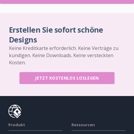
Erstellen Sie sofort schöne
Designs
Keine Kreditkarte erforderlich. Keine Verträge zu
kündigen. Keine Downloads. Keine versteckten
Kosten.
JETZT KOSTENLOS LOSLEGEN
Produkt
Ressourcen