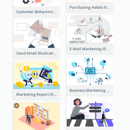
Purchasing Habits Illustration
Customer Behaviors Illustration
E-Mail Marketing Illustration
Send Email Illustration
Business Marketing
Marketing Report Illustration