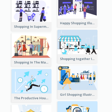
Happy Shopping Illustration
Shopping In Supermarket Illustration
Shopping together Illustration
Shopping In The Mall Illustration
Girl Shopping Illustration
The Productive Hours