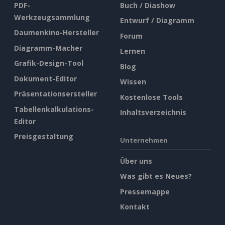
PDF-
Buch / Diashow
Werkzeugsammlung
Entwurf / Diagramm
Daumenkino-Hersteller
Forum
Diagramm-Macher
Lernen
Grafik-Design-Tool
Blog
Dokument-Editor
Wissen
Präsentationsersteller
Kostenlose Tools
Tabellenkalkulations-
Inhaltsverzeichnis
Editor
Preisgestaltung
Unternehmen
Über uns
Was gibt es Neues?
Pressemappe
Kontakt