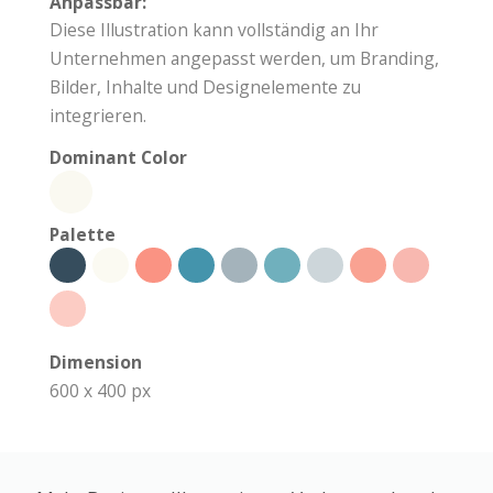
Anpassbar:
Diese Illustration kann vollständig an Ihr
Unternehmen angepasst werden, um Branding,
Bilder, Inhalte und Designelemente zu
integrieren.
Dominant Color
Palette
Dimension
600 x 400 px