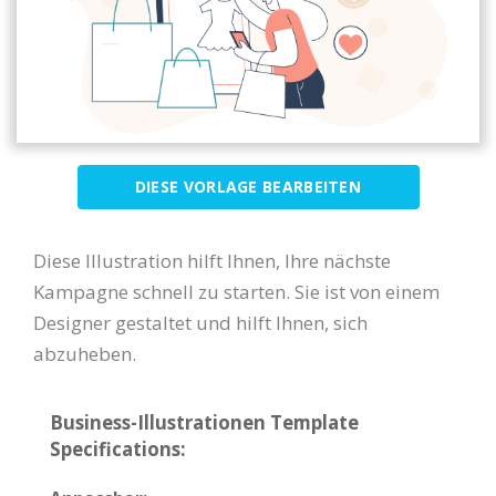
DIESE VORLAGE BEARBEITEN
Diese Illustration hilft Ihnen, Ihre nächste
Kampagne schnell zu starten. Sie ist von einem
Designer gestaltet und hilft Ihnen, sich
abzuheben.
Business-Illustrationen Template
Specifications: