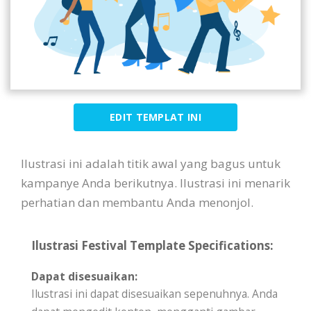
EDIT TEMPLAT INI
Ilustrasi ini adalah titik awal yang bagus untuk
kampanye Anda berikutnya. Ilustrasi ini menarik
perhatian dan membantu Anda menonjol.
Ilustrasi Festival Template Specifications:
Dapat disesuaikan:
Ilustrasi ini dapat disesuaikan sepenuhnya. Anda