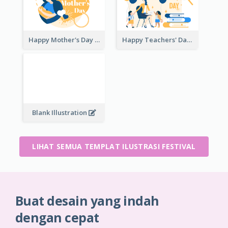
Happy Mother's Day
Happy Teachers' Day
Blank Illustration
LIHAT SEMUA TEMPLAT ILUSTRASI FESTIVAL
Buat desain yang indah
dengan cepat