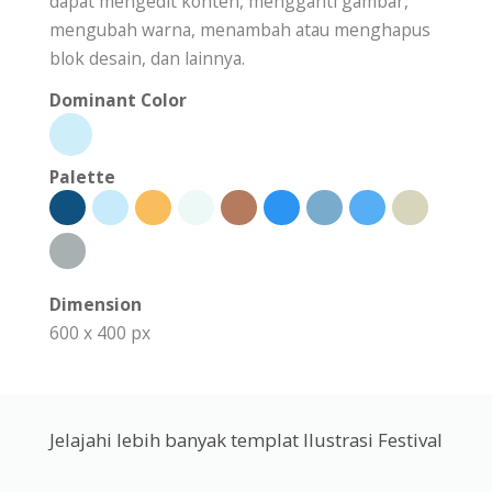
dapat mengedit konten, mengganti gambar,
mengubah warna, menambah atau menghapus
blok desain, dan lainnya.
Dominant Color
Palette
Dimension
600 x 400 px
Jelajahi lebih banyak templat Ilustrasi Festival