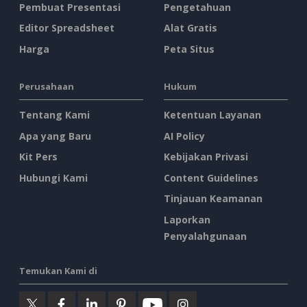
Pembuat Presentasi
Pengetahuan
Editor Spreadsheet
Alat Gratis
Harga
Peta Situs
Perusahaan
Hukum
Tentang Kami
Ketentuan Layanan
Apa yang Baru
AI Policy
Kit Pers
Kebijakan Privasi
Hubungi Kami
Content Guidelines
Tinjauan Keamanan
Laporkan
Penyalahgunaan
Temukan Kami di