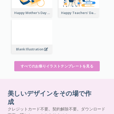
Happy Mother's Day
Happy Teachers' Day
Blank Illustration
すべてのお祭りイラストテンプレートを見る
美しいデザインをその場で作
成
クレジットカード不要。契約解除不要。ダウンロード