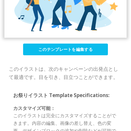
このテンプレートを編集する
このイラストは、次のキャンペーンの出発点とし
て最適です。目を引き、目立つことができます。
お祭りイラスト Template Specifications:
カスタマイズ可能：
このイラストは完全にカスタマイズすることがで
きます。内容の編集、画像の差し替え、色の変
更、デザインブロックの追加や削除などが可能で