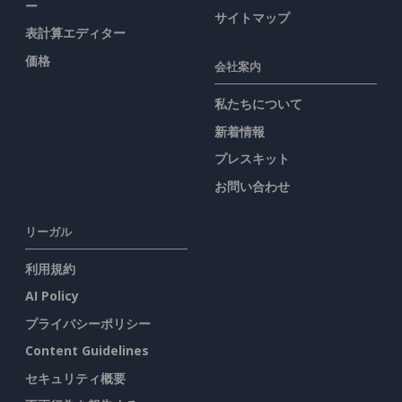
ー
サイトマップ
表計算エディター
価格
会社案内
私たちについて
新着情報
プレスキット
お問い合わせ
リーガル
利用規約
AI Policy
プライバシーポリシー
Content Guidelines
セキュリティ概要