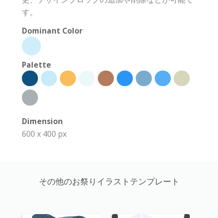
す。
Dominant Color
Palette
Dimension
600 x 400 px
その他のお祭りイラストテンプレート