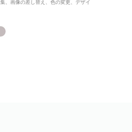
編集、画像の差し替え、色の変更、デザイ