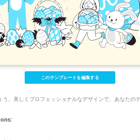
このテンプレートを編集する
ょう。美しくプロフェッショナルなデザインで、あなたの
ons: