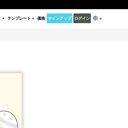
テンプレート
価格
サインアップ
ログイン