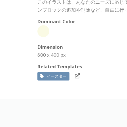
このイラストは、あなたのニーズに応じ
ンブロックの追加や削除など、自由に行
Dominant Color
Dimension
600 x 400 px
Related Templates
イースター