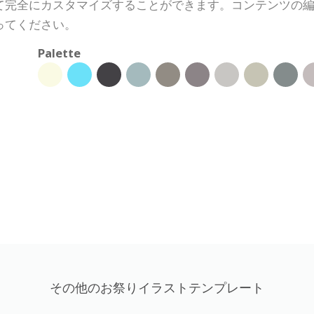
て完全にカスタマイズすることができます。コンテンツの
ってください。
Palette
その他のお祭りイラストテンプレート