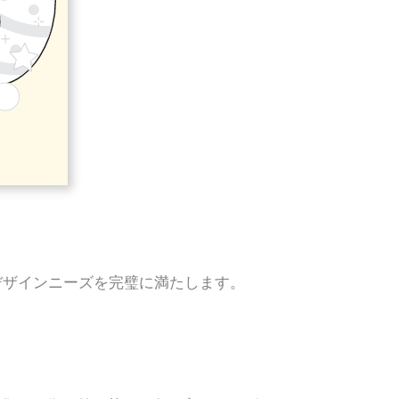
デザインニーズを完璧に満たします。