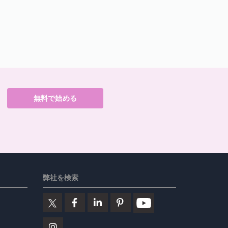
無料で始める
弊社を検索