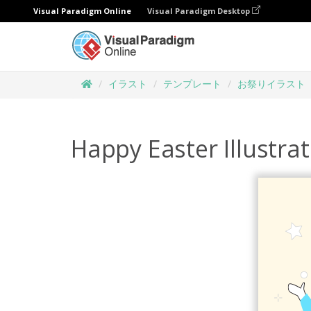
Visual Paradigm Online
Visual Paradigm Desktop
イラスト
テンプレート
お祭りイラスト
Happy Easter Illustra