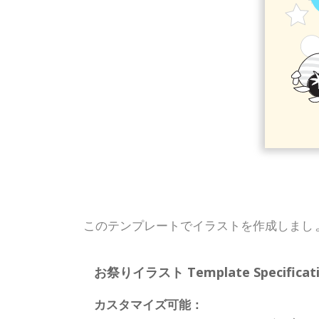
このテンプレートでイラストを作成しまし
お祭りイラスト Template Specificati
カスタマイズ可能：