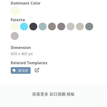
Dominant Color
Palette
Dimension
600 x 400 px
Related Templates
復活節
探索更多 節日插圖 模板