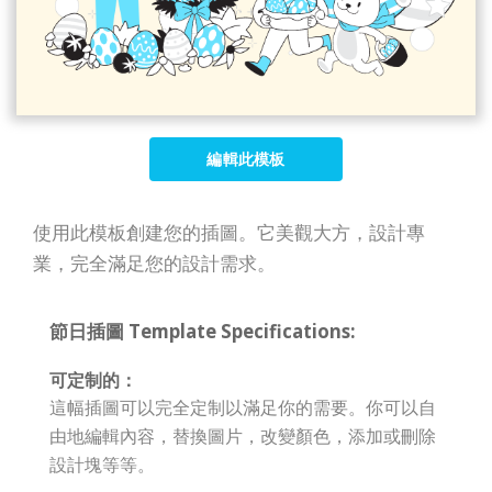
編輯此模板
使用此模板創建您的插圖。它美觀大方，設計專
業，完全滿足您的設計需求。
節日插圖 Template Specifications:
可定制的：
這幅插圖可以完全定制以滿足你的需要。你可以自
由地編輯內容，替換圖片，改變顏色，添加或刪除
設計塊等等。