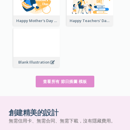
Happy Mother's Day
Happy Teachers' Day
Blank Illustration
查看所有 節日插圖 模板
創建精美的設計
無需信用卡、無需合同、無需下載，沒有隱藏費用。