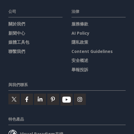
公司
法律
關於我們
服務條款
新聞中心
AI Policy
媒體工具包
隱私政策
聯繫我們
Content Guidelines
安全概述
舉報投訴
與我們聯系
特色產品
Visual Paradigm在線