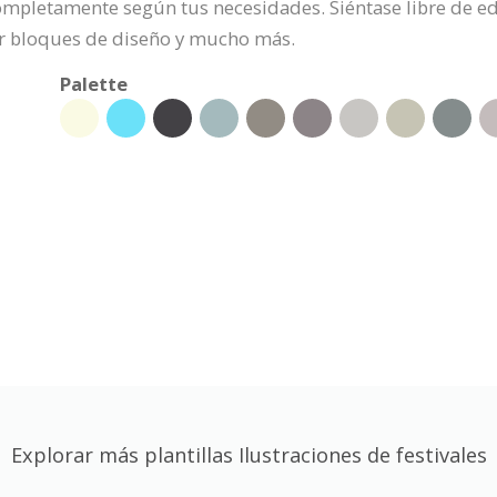
completamente según tus necesidades. Siéntase libre de ed
nar bloques de diseño y mucho más.
Palette
Explorar más plantillas Ilustraciones de festivales