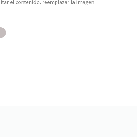
itar el contenido, reemplazar la imagen