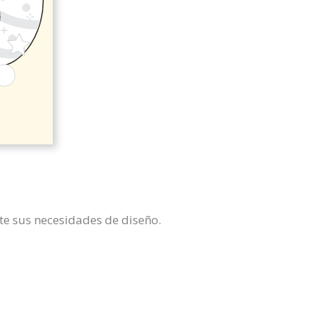
nte sus necesidades de diseño.