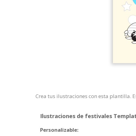
Crea tus ilustraciones con esta plantilla.
Ilustraciones de festivales Templat
Personalizable: