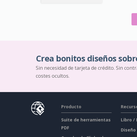
Crea bonitos diseños sobr
Sin necesidad de tarjeta de crédito. Sin cont
costes ocultos.
Producto
Recurs
Suite de herramientas
Libro /
PDF
Diseño