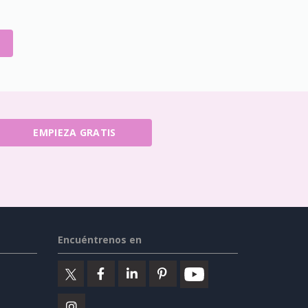
EMPIEZA GRATIS
Encuéntrenos en