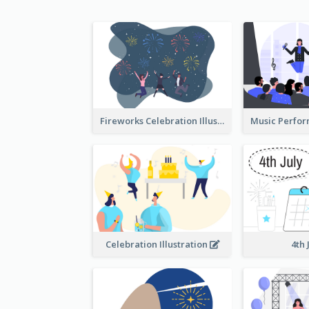
Fireworks Celebration Illustration
Celebration Illustration
4th 