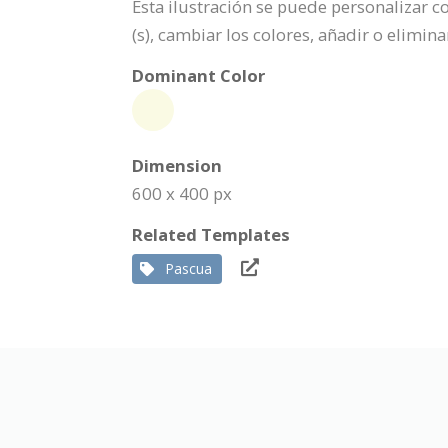
Esta ilustración se puede personalizar 
(s), cambiar los colores, añadir o elimi
Dominant Color
Dimension
600 x 400 px
Related Templates
Pascua