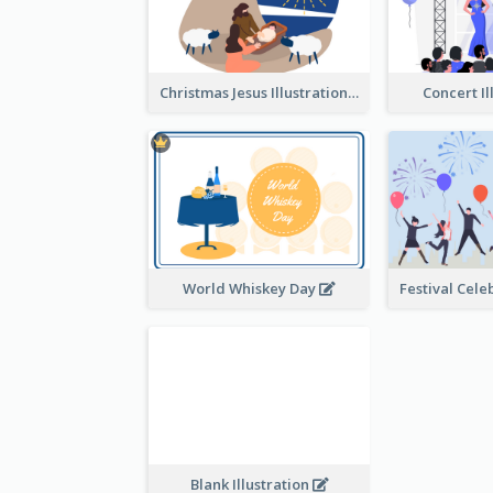
Christmas Jesus Illustration
Concert Il
World Whiskey Day
Blank Illustration