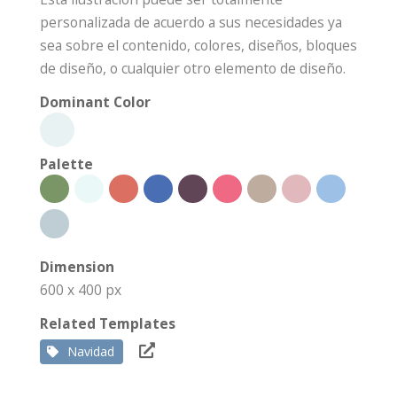
personalizada de acuerdo a sus necesidades ya
sea sobre el contenido, colores, diseños, bloques
de diseño, o cualquier otro elemento de diseño.
Dominant Color
Palette
Dimension
600 x 400 px
Related Templates
Navidad