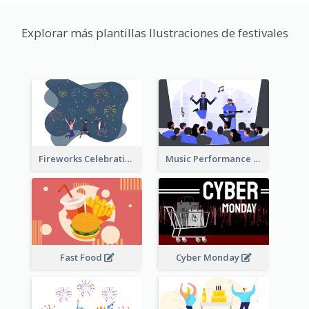
Explorar más plantillas Ilustraciones de festivales
Fireworks Celebration Illustration
Music Performance Illustration
Fast Food
Cyber Monday