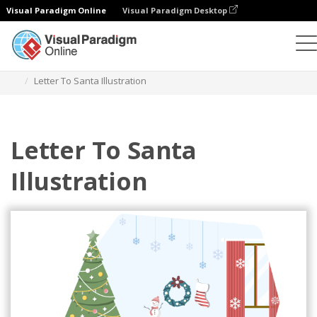
Visual Paradigm Online
Visual Paradigm Desktop
Ilustraciones
Plantillas
Ilustraciones de festivales
Letter To Santa Illustration
Letter To Santa
Illustration