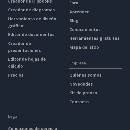
Creador de Flipbooks
Foro
Creador de diagramas
Aprender
Herramienta de diseño
Blog
gráfico
Conocimientos
Editor de documentos
Herramientas gratuitas
Creador de
Mapa del sitio
presentaciones
Editor de hojas de
Empresa
cálculo
Precios
Quiénes somos
Novedades
Kit de prensa
Contacto
Legal
Condiciones de servicio