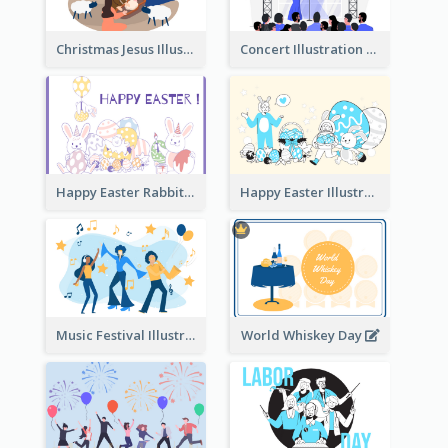
Christmas Jesus Illustration
Concert Illustration
Happy Easter Rabbit Illustration
Happy Easter Illustration
Music Festival Illustration
World Whiskey Day