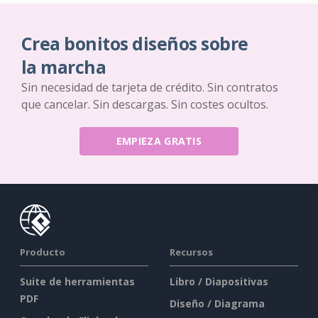
Crea bonitos diseños sobre
la marcha
Sin necesidad de tarjeta de crédito. Sin contratos
que cancelar. Sin descargas. Sin costes ocultos.
EMPIEZA GRATIS
Producto
Recursos
Suite de herramientas
Libro / Diapositivas
PDF
Diseño / Diagrama