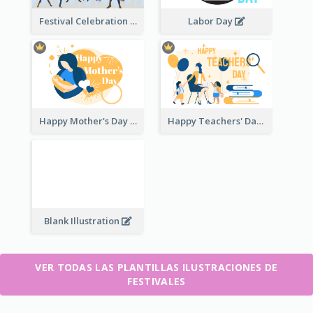
Festival Celebration Illustration
Labor Day
Happy Mother's Day
Happy Teachers' Day
Blank Illustration
VER TODAS LAS PLANTILLAS ILUSTRACIONES DE
FESTIVALES