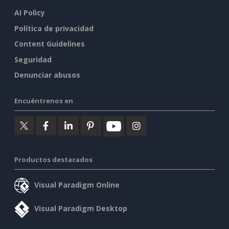
AI Policy
Política de privacidad
Content Guidelines
Seguridad
Denunciar abusos
Encuéntrenos en
Productos destacados
Visual Paradigm Online
Visual Paradigm Desktop