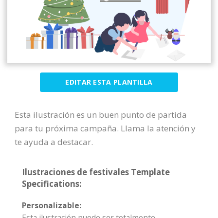
EDITAR ESTA PLANTILLA
Esta ilustración es un buen punto de partida
para tu próxima campaña. Llama la atención y
te ayuda a destacar.
Ilustraciones de festivales Template
Specifications:
Personalizable:
Esta ilustración puede ser totalmente