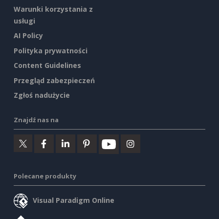
Warunki korzystania z
usługi
AI Policy
Polityka prywatności
Content Guidelines
Przegląd zabezpieczeń
Zgłoś nadużycie
Znajdź nas na
Polecane produkty
Visual Paradigm Online