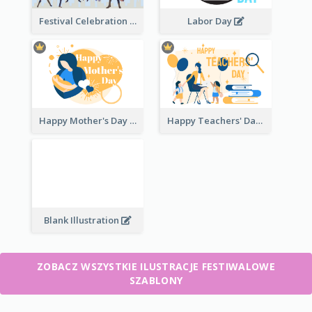
Festival Celebration Illustration
Labor Day
Happy Mother's Day
Happy Teachers' Day
Blank Illustration
ZOBACZ WSZYSTKIE ILUSTRACJE FESTIWALOWE
SZABLONY