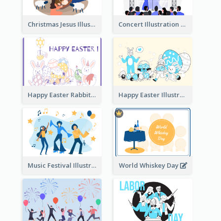
Christmas Jesus Illustration
Concert Illustration
Happy Easter Rabbit Illustration
Happy Easter Illustration
Music Festival Illustration
World Whiskey Day