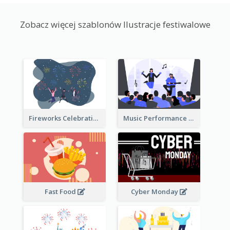
Zobacz więcej szablonów Ilustracje festiwalowe
Fireworks Celebration Illustration
Music Performance Illustration
Fast Food
Cyber Monday