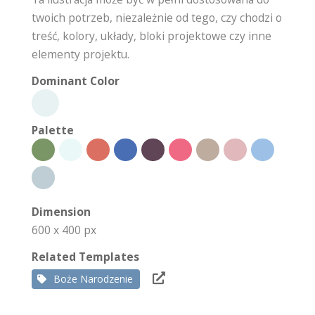
twoich potrzeb, niezależnie od tego, czy chodzi o
treść, kolory, układy, bloki projektowe czy inne
elementy projektu.
Dominant Color
Palette
Dimension
600 x 400 px
Related Templates
Boże Narodzenie