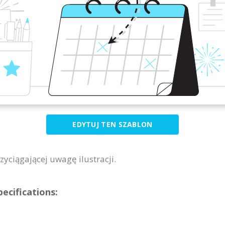
EDYTUJ TEN SZABLON
zyciągającej uwagę ilustracji.
ecifications: