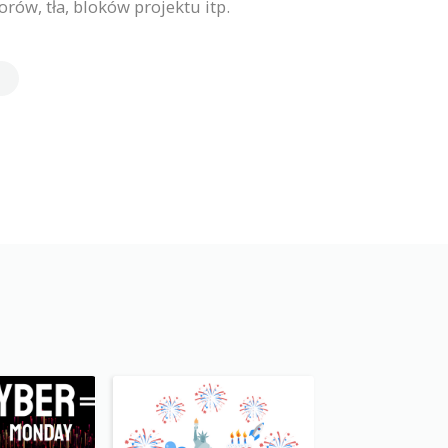
ów, tła, bloków projektu itp.