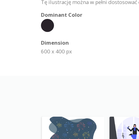
Tę ilustrację można w pełni dostosować 
Dominant Color
Dimension
600 x 400 px