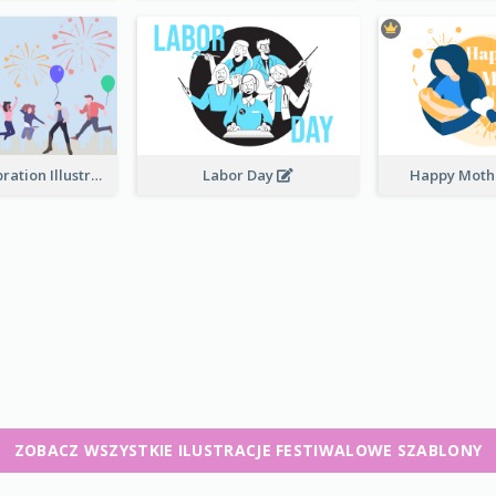
Festival Celebration Illustration
Labor Day
Happy Moth
ZOBACZ WSZYSTKIE ILUSTRACJE FESTIWALOWE SZABLONY