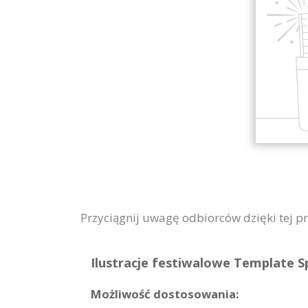
Przyciągnij uwagę odbiorców dzięki tej pr
Ilustracje festiwalowe Template Sp
Możliwość dostosowania: