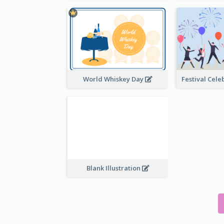
World Whiskey Day
Blank Illustration