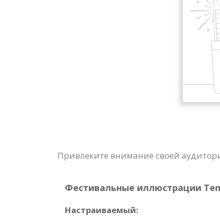
Привлеките внимание своей аудитор
Фестивальные иллюстрации Templ
Настраиваемый: