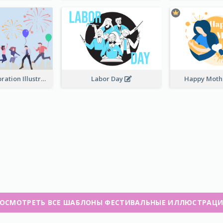
Festival Celebration Illustration
Labor Day
Happy Moth
ОСМОТРЕТЬ ВСЕ ШАБЛОНЫ ФЕСТИВАЛЬНЫЕ ИЛЛЮСТРАЦ