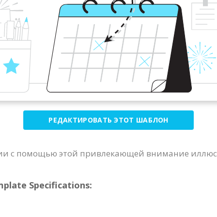
РЕДАКТИРОВАТЬ ЭТОТ ШАБЛОН
ии с помощью этой привлекающей внимание иллюс
ate Specifications: