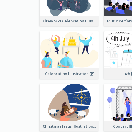
Fireworks Celebration Illustration
Celebration Illustration
4th 
Christmas Jesus Illustration
Concert Il