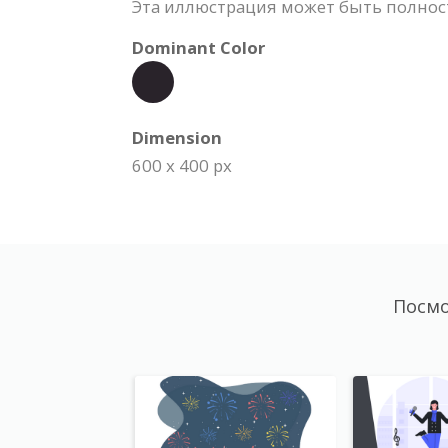
Эта иллюстрация может быть полност
Dominant Color
Dimension
600 x 400 px
Посмо