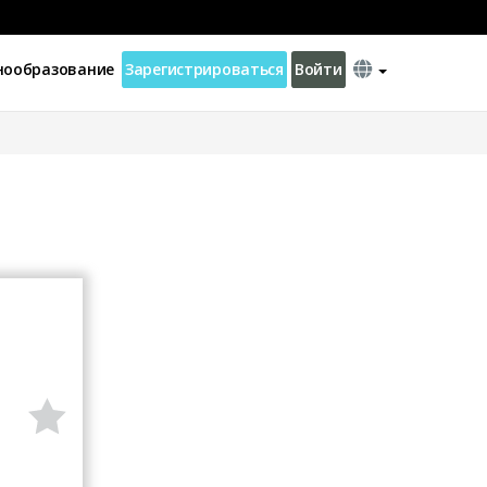
нообразование
Зарегистрироваться
Войти