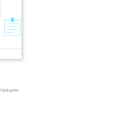
трации.