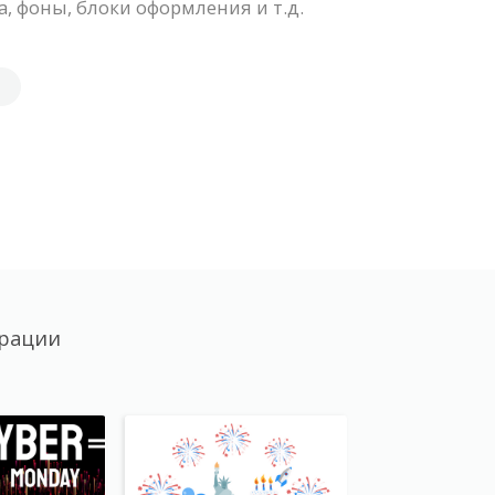
 фоны, блоки оформления и т.д.
трации