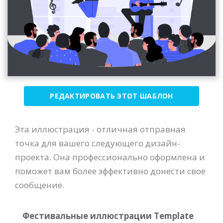
РЕДАКТИРОВАТЬ ЭТОТ ШАБЛОН
Эта иллюстрация - отличная отправная
точка для вашего следующего дизайн-
проекта. Она профессионально оформлена и
поможет вам более эффективно донести свое
сообщение.
Фестивальные иллюстрации Template