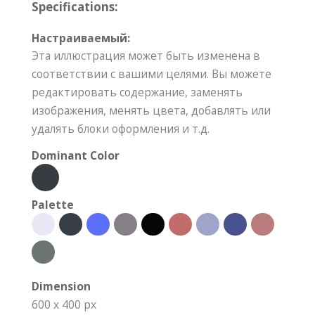
Specifications:
Настраиваемый:
Эта иллюстрация может быть изменена в
соответствии с вашими целями. Вы можете
редактировать содержание, заменять
изображения, менять цвета, добавлять или
удалять блоки оформления и т.д.
Dominant Color
Palette
Dimension
600 x 400 px