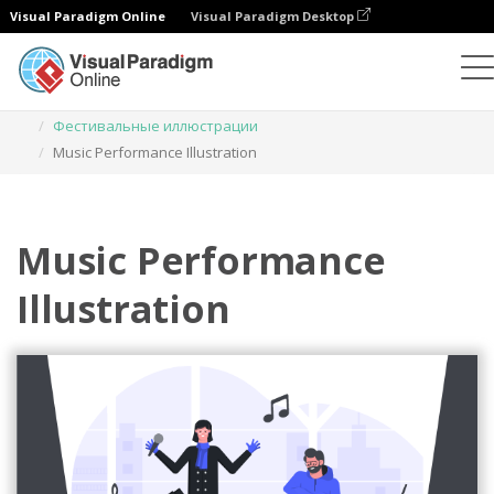
Visual Paradigm Online
Visual Paradigm Desktop
Иллюстрации
Шаблоны
Фестивальные иллюстрации
Music Performance Illustration
Music Performance
Illustration