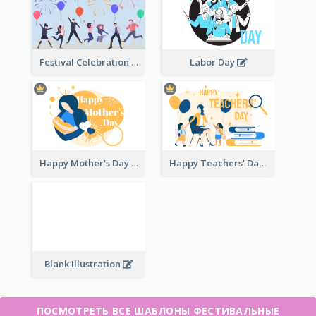
Festival Celebration Illustration
Labor Day
Happy Mother's Day
Happy Teachers' Day
Blank Illustration
ПОСМОТРЕТЬ ВСЕ ШАБЛОНЫ ФЕСТИВАЛЬНЫЕ