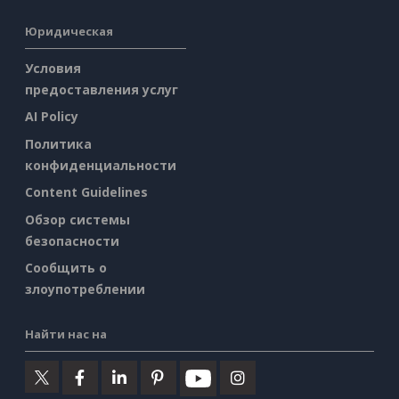
Юридическая
Условия
предоставления услуг
AI Policy
Политика
конфиденциальности
Content Guidelines
Обзор системы
безопасности
Сообщить о
злоупотреблении
Найти нас на