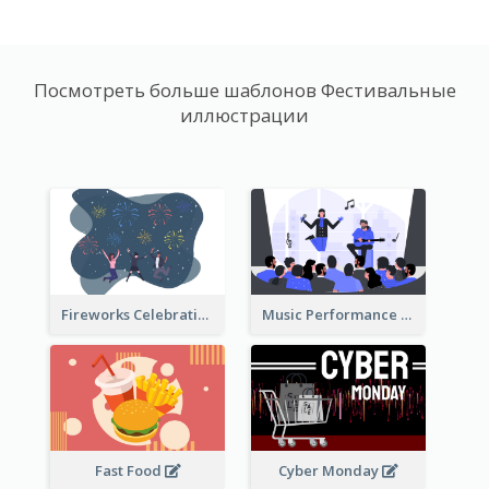
Посмотреть больше шаблонов Фестивальные
иллюстрации
Fireworks Celebration Illustration
Music Performance Illustration
Fast Food
Cyber Monday