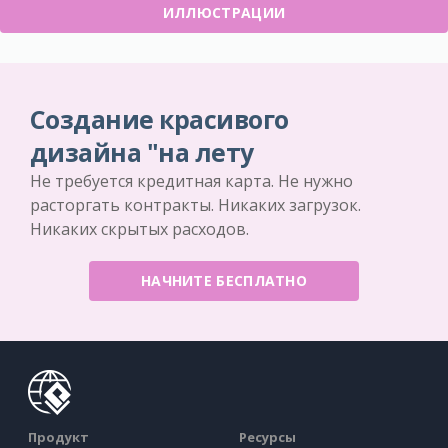
ИЛЛЮСТРАЦИИ
Создание красивого
дизайна "на лету
Не требуется кредитная карта. Не нужно
расторгать контракты. Никаких загрузок.
Никаких скрытых расходов.
НАЧНИТЕ БЕСПЛАТНО
Продукт
Ресурсы