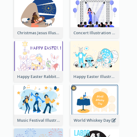
Christmas Jesus Illustration
Concert Illustration
Happy Easter Rabbit Illustration
Happy Easter Illustration
Music Festival Illustration
World Whiskey Day