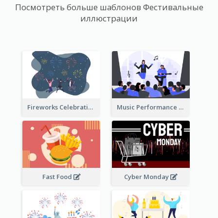
Посмотреть больше шаблонов Фестивальные
иллюстрации
Fireworks Celebration Illustration
Music Performance Illustration
Fast Food
Cyber Monday