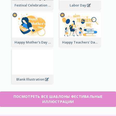
Festival Celebration Illustration
Labor Day
Happy Mother's Day
Happy Teachers' Day
Blank Illustration
ПОСМОТРЕТЬ ВСЕ ШАБЛОНЫ ФЕСТИВАЛЬНЫЕ
ИЛЛЮСТРАЦИИ