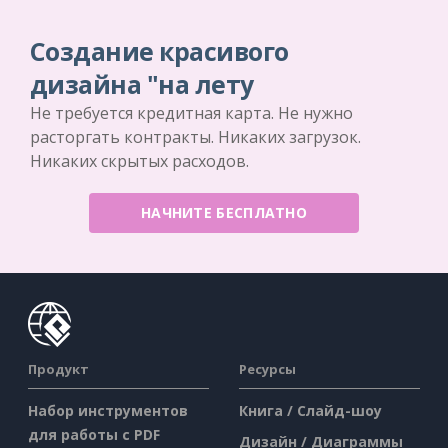
Создание красивого
дизайна "на лету
Не требуется кредитная карта. Не нужно
расторгать контракты. Никаких загрузок.
Никаких скрытых расходов.
НАЧНИТЕ БЕСПЛАТНО
Продукт
Ресурсы
Набор инструментов
Книга / Слайд-шоу
для работы с PDF
Дизайн / Диаграммы