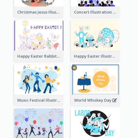
Christmas Jesus Illustration
Concert Illustration
Happy Easter Rabbit Illustration
Happy Easter Illustration
Music Festival Illustration
World Whiskey Day