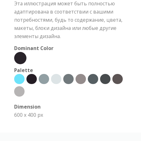
Эта иллюстрация может быть полностью
адаптирована в соответствии с вашими
потребностями, будь то содержание, цвета,
макеты, блоки дизайна или любые другие
элементы дизайна.
Dominant Color
Palette
Dimension
600 x 400 px