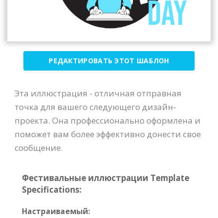
РЕДАКТИРОВАТЬ ЭТОТ ШАБЛОН
Эта иллюстрация - отличная отправная
точка для вашего следующего дизайн-
проекта. Она профессионально оформлена и
поможет вам более эффективно донести свое
сообщение.
Фестивальные иллюстрации Template
Specifications:
Настраиваемый: