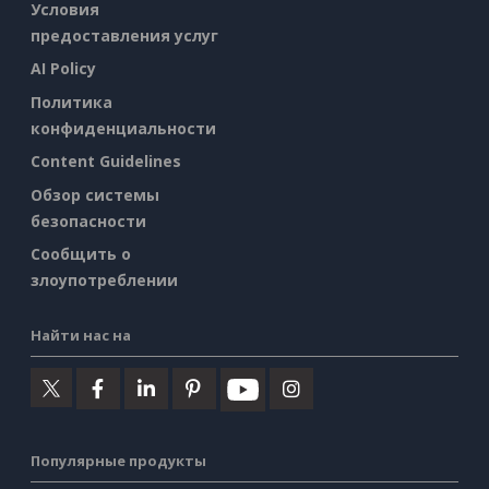
Условия
предоставления услуг
AI Policy
Политика
конфиденциальности
Content Guidelines
Обзор системы
безопасности
Сообщить о
злоупотреблении
Найти нас на
Популярные продукты