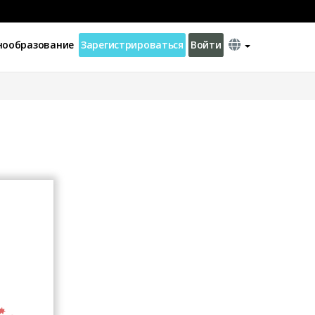
нообразование
Зарегистрироваться
Войти