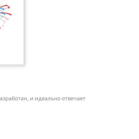
азработан, и идеально отвечает