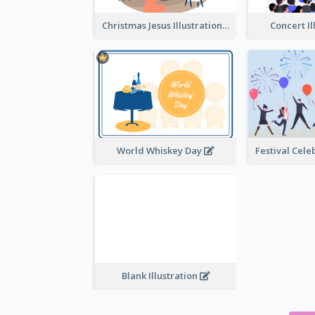
Christmas Jesus Illustration
Concert Il
World Whiskey Day
Blank Illustration