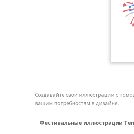
Создавайте свои иллюстрации с помощ
вашим потребностям в дизайне.
Фестивальные иллюстрации Templ