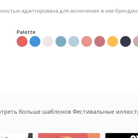
ностью адаптирована для включения в нее брендинг
Palette
треть больше шаблонов Фестивальные иллюс