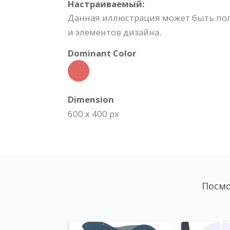
Настраиваемый:
Данная иллюстрация может быть пол
и элементов дизайна.
Dominant Color
Dimension
600 x 400 px
Посмо