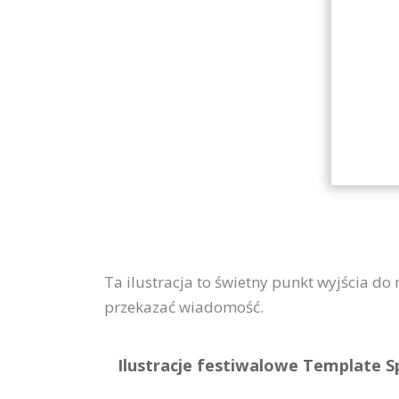
Ta ilustracja to świetny punkt wyjścia do
przekazać wiadomość.
Ilustracje festiwalowe Template Sp