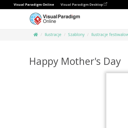
Visual Paradigm Online
Visual Paradigm Desktop
Ilustracje
Szablony
Ilustracje festiwalo
Happy Mother's Day