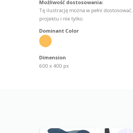
Możliwość dostosowania:
Tę ilustrację można w pełni dostosować
projektu i nie tylko.
Dominant Color
Dimension
600 x 400 px