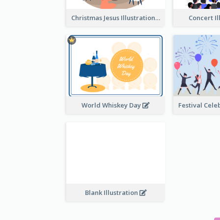
Christmas Jesus Illustration
Concert Il
World Whiskey Day
Blank Illustration