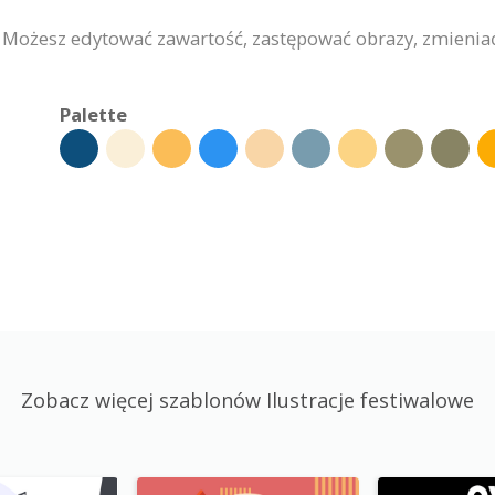
. Możesz edytować zawartość, zastępować obrazy, zmienia
Palette
Zobacz więcej szablonów Ilustracje festiwalowe