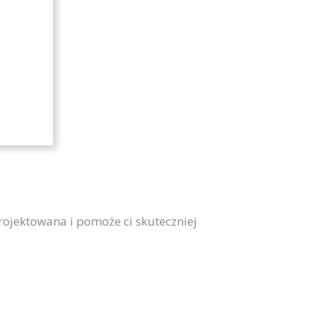
projektowana i pomoże ci skuteczniej