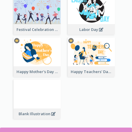
Festival Celebration Illustration
Labor Day
Happy Mother's Day
Happy Teachers' Day
Blank Illustration