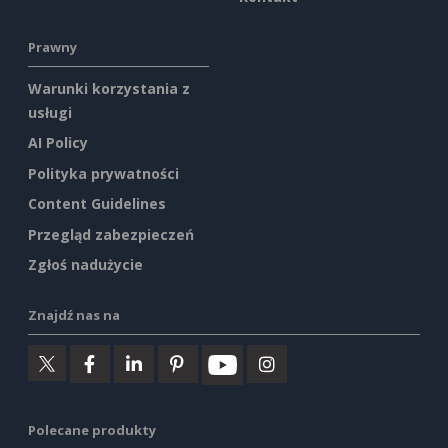
Prawny
Warunki korzystania z
usługi
AI Policy
Polityka prywatności
Content Guidelines
Przegląd zabezpieczeń
Zgłoś nadużycie
Znajdź nas na
Polecane produkty