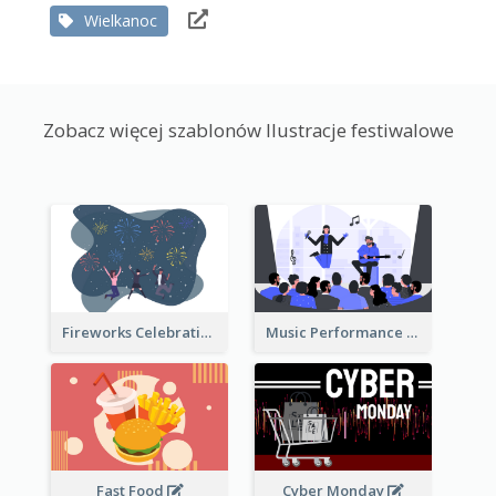
Wielkanoc
Zobacz więcej szablonów Ilustracje festiwalowe
Fireworks Celebration Illustration
Music Performance Illustration
Fast Food
Cyber Monday