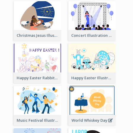
Christmas Jesus Illustration
Concert Illustration
Happy Easter Rabbit Illustration
Happy Easter Illustration
Music Festival Illustration
World Whiskey Day