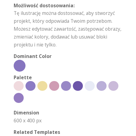
Możliwość dostosowania:
Tę ilustrację można dostosować, aby stworzyć
projekt, który odpowiada Twoim potrzebom.
Możesz edytować zawartość, zastępować obrazy,
zmieniać kolory, dodawać lub usuwać bloki
projektu i nie tylko.
Dominant Color
Palette
Dimension
600 x 400 px
Related Templates