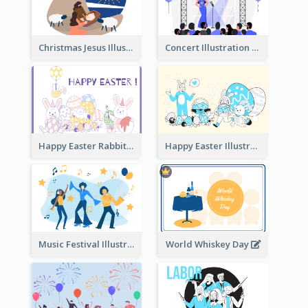
Christmas Jesus Illustration
Concert Illustration
Happy Easter Rabbit Illustration
Happy Easter Illustration
Music Festival Illustration
World Whiskey Day