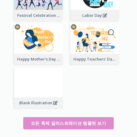
Festival Celebration Illustration
Labor Day
Happy Mother's Day
Happy Teachers' Day
Blank Illustration
모든 축제 일러스트레이션 템플릿 보기