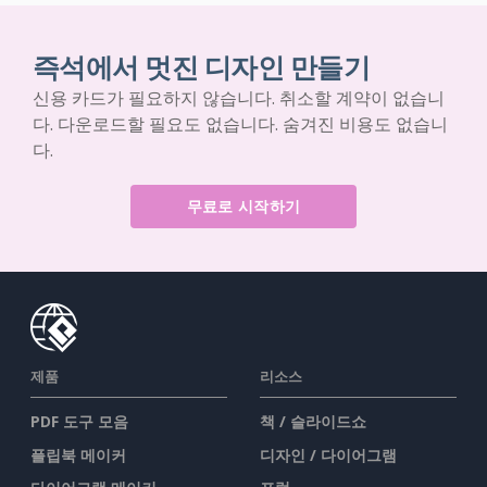
즉석에서 멋진 디자인 만들기
신용 카드가 필요하지 않습니다. 취소할 계약이 없습니
다. 다운로드할 필요도 없습니다. 숨겨진 비용도 없습니
다.
무료로 시작하기
제품
리소스
PDF 도구 모음
책 / 슬라이드쇼
플립북 메이커
디자인 / 다이어그램