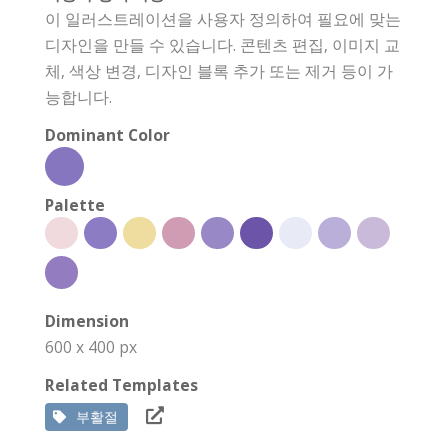
이 일러스트레이션을 사용자 정의하여 필요에 맞는
디자인을 만들 수 있습니다. 콘텐츠 편집, 이미지 교
체, 색상 변경, 디자인 블록 추가 또는 제거 등이 가
능합니다.
Dominant Color
Palette
Dimension
600 x 400 px
Related Templates
부활절