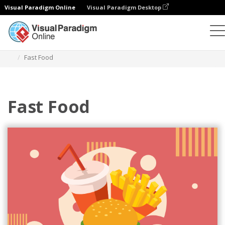
Visual Paradigm Online
Visual Paradigm Desktop
일러스트레이션
템플릿
축제 일러스트레이션
Fast Food
Fast Food