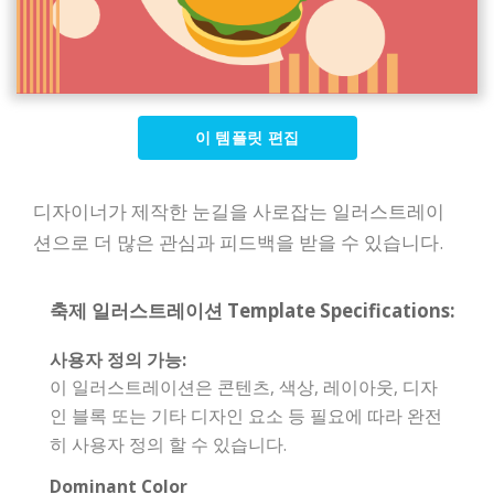
이 템플릿 편집
디자이너가 제작한 눈길을 사로잡는 일러스트레이
션으로 더 많은 관심과 피드백을 받을 수 있습니다.
축제 일러스트레이션 Template Specifications:
사용자 정의 가능:
이 일러스트레이션은 콘텐츠, 색상, 레이아웃, 디자
인 블록 또는 기타 디자인 요소 등 필요에 따라 완전
히 사용자 정의 할 수 있습니다.
Dominant Color