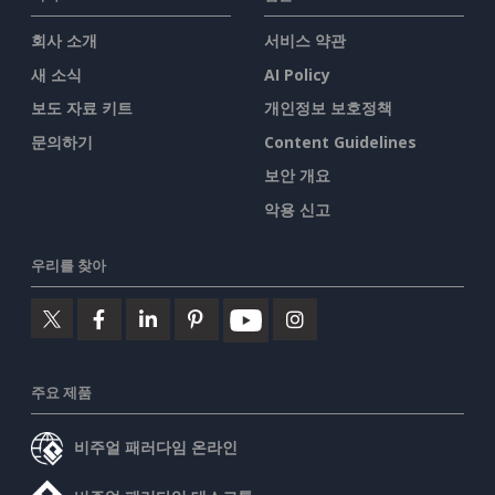
회사 소개
서비스 약관
새 소식
AI Policy
보도 자료 키트
개인정보 보호정책
문의하기
Content Guidelines
보안 개요
악용 신고
우리를 찾아
주요 제품
비주얼 패러다임 온라인