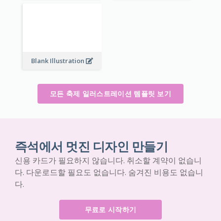
Blank Illustration
모든 축제 일러스트레이션 템플릿 보기
즉석에서 멋진 디자인 만들기
신용 카드가 필요하지 않습니다. 취소할 계약이 없습니
다. 다운로드할 필요도 없습니다. 숨겨진 비용도 없습니
다.
무료로 시작하기