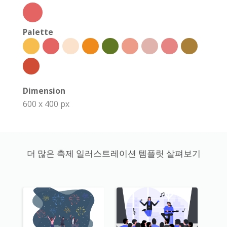
Palette
Dimension
600 x 400 px
더 많은 축제 일러스트레이션 템플릿 살펴보기