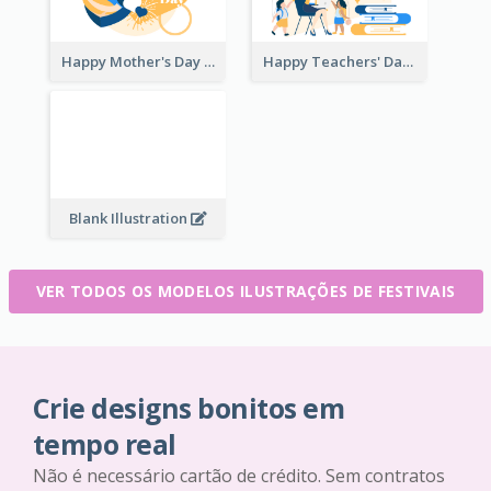
Happy Mother's Day
Happy Teachers' Day
Blank Illustration
VER TODOS OS MODELOS ILUSTRAÇÕES DE FESTIVAIS
Crie designs bonitos em
tempo real
Não é necessário cartão de crédito. Sem contratos