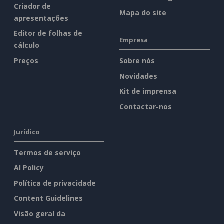
Criador de
Mapa do site
apresentações
Editor de folhas de
Empresa
cálculo
Preços
Sobre nós
Novidades
Kit de imprensa
Contactar-nos
Jurídico
Termos de serviço
AI Policy
Política de privacidade
Content Guidelines
Visão geral da