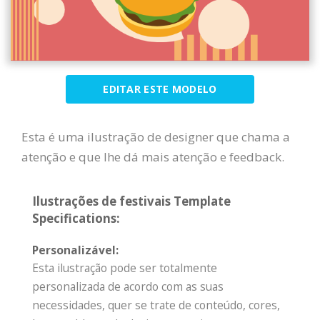
EDITAR ESTE MODELO
Esta é uma ilustração de designer que chama a
atenção e que lhe dá mais atenção e feedback.
Ilustrações de festivais Template
Specifications:
Personalizável:
Esta ilustração pode ser totalmente
personalizada de acordo com as suas
necessidades, quer se trate de conteúdo, cores,