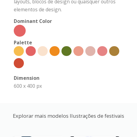
layouts, blocos de design ou quaisquer outros
elementos de design.
Dominant Color
Palette
Dimension
600 x 400 px
Explorar mais modelos Ilustrações de festivais