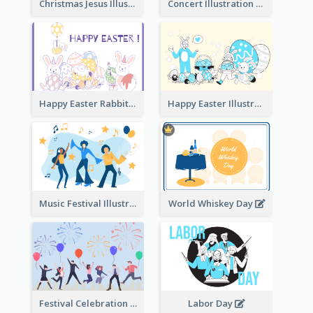
Christmas Jesus Illustration
Concert Illustration
Happy Easter Rabbit Illustration
Happy Easter Illustration
Music Festival Illustration
World Whiskey Day
Festival Celebration Illustration
Labor Day