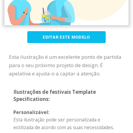
EDITAR ESTE MODELO
Esta ilustração é um excelente ponto de partida
para o seu próximo projeto de design. É
apelativa e ajuda-o a captar a atenção.
Ilustrações de festivais Template
Specifications:
Personalizável:
Esta ilustração pode ser personalizada e
estilizada de acordo com as suas necessidades.