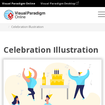
Visual Paradigm Online
Visual Paradigm Desktop
Ilustrações
Modelos
Ilustrações de festivais
Celebration Illustration
Celebration Illustration