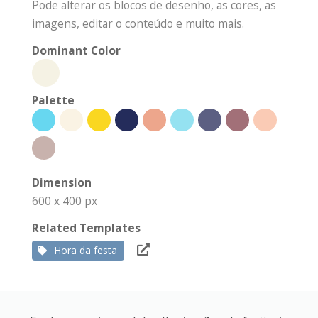
Pode alterar os blocos de desenho, as cores, as
imagens, editar o conteúdo e muito mais.
Dominant Color
Palette
Dimension
600 x 400 px
Related Templates
Hora da festa