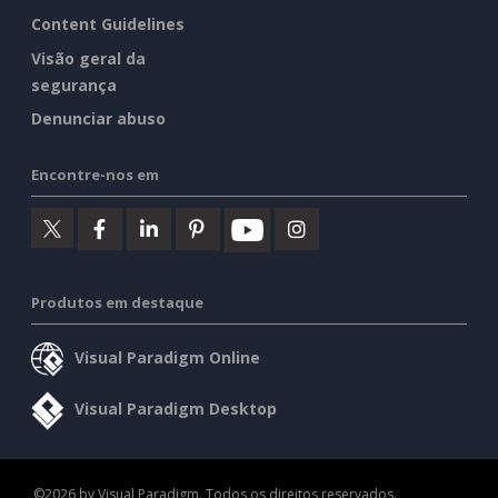
Content Guidelines
Visão geral da
segurança
Denunciar abuso
Encontre-nos em
Produtos em destaque
Visual Paradigm Online
Visual Paradigm Desktop
©2026 by Visual Paradigm. Todos os direitos reservados.