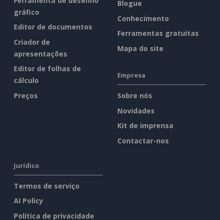
Ferramenta de desenho
Blogue
gráfico
Conhecimento
Editor de documentos
Ferramentas gratuitas
Criador de
Mapa do site
apresentações
Editor de folhas de
Empresa
cálculo
Preços
Sobre nós
Novidades
Kit de imprensa
Contactar-nos
Jurídico
Termos de serviço
AI Policy
Política de privacidade