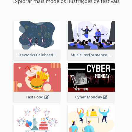
Explorar mais modelos Ilustrações de festivais
Fireworks Celebration Illustration
Music Performance Illustration
Fast Food
Cyber Monday