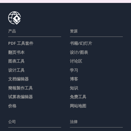
产品
资源
PDF 工具套件
书籍/幻灯片
翻页书本
设计/图表
图表工具
讨论区
设计工具
学习
文档编辑器
博客
簡報製作工具
知识
试算表编辑器
免费工具
价格
网站地图
公司
法律