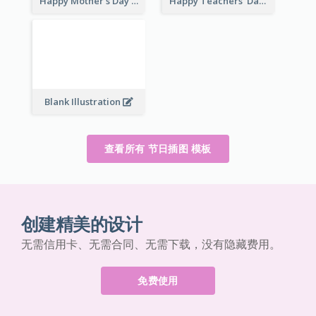
Happy Mother's Day
Happy Teachers' Day
Blank Illustration
查看所有 节日插图 模板
创建精美的设计
无需信用卡、无需合同、无需下载，没有隐藏费用。
免费使用