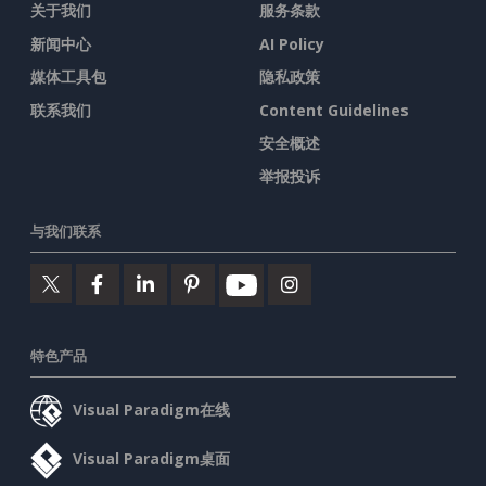
关于我们
服务条款
新闻中心
AI Policy
媒体工具包
隐私政策
联系我们
Content Guidelines
安全概述
举报投诉
与我们联系
特色产品
Visual Paradigm在线
Visual Paradigm桌面