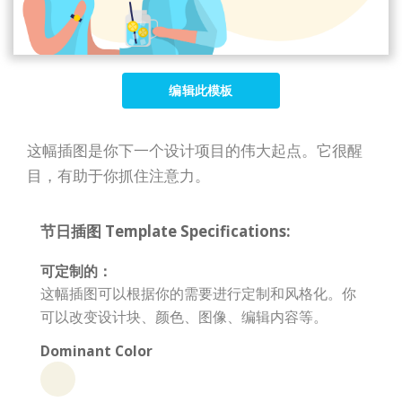
编辑此模板
这幅插图是你下一个设计项目的伟大起点。它很醒
目，有助于你抓住注意力。
节日插图 Template Specifications:
可定制的：
这幅插图可以根据你的需要进行定制和风格化。你
可以改变设计块、颜色、图像、编辑内容等。
Dominant Color