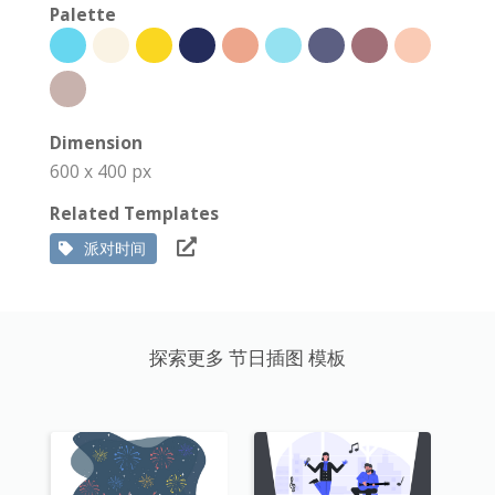
Palette
Dimension
600 x 400 px
Related Templates
派对时间
探索更多 节日插图 模板