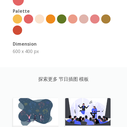
Palette
Dimension
600 x 400 px
探索更多 节日插图 模板