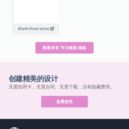
Blank Illustration
查看所有 节日插图 模板
创建精美的设计
无需信用卡、无需合同、无需下载，没有隐藏费用。
免费使用