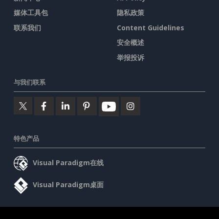
媒体工具包
隐私政策
联系我们
Content Guidelines
安全概述
举报投诉
与我们联系
特色产品
Visual Paradigm在线
Visual Paradigm桌面