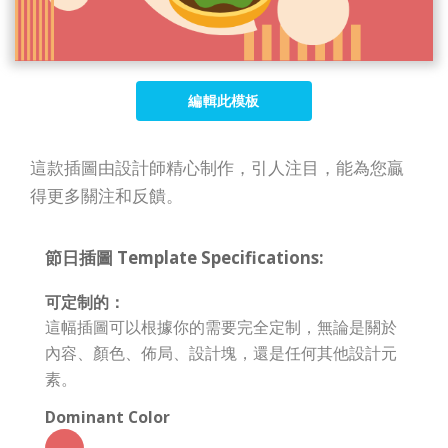
編輯此模板
這款插圖由設計師精心制作，引人注目，能為您贏
得更多關注和反饋。
節日插圖 Template Specifications:
可定制的：
這幅插圖可以根據你的需要完全定制，無論是關於
內容、顏色、佈局、設計塊，還是任何其他設計元
素。
Dominant Color