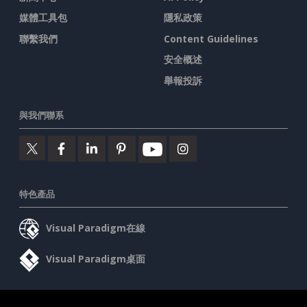
媒體工具包
隱私政策
聯繫我們
Content Guidelines
安全概述
舉報投訴
與我們聯系
特色產品
Visual Paradigm在線
Visual Paradigm桌面