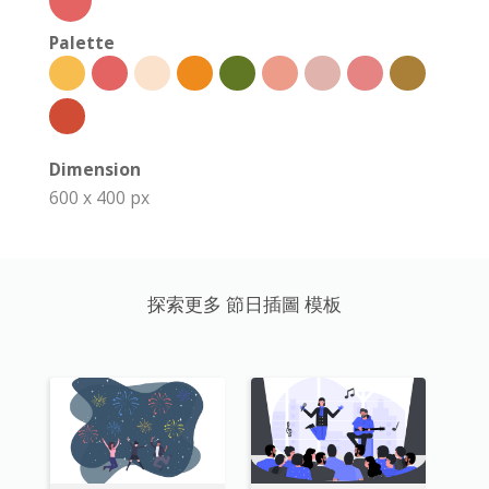
Palette
Dimension
600 x 400 px
探索更多 節日插圖 模板