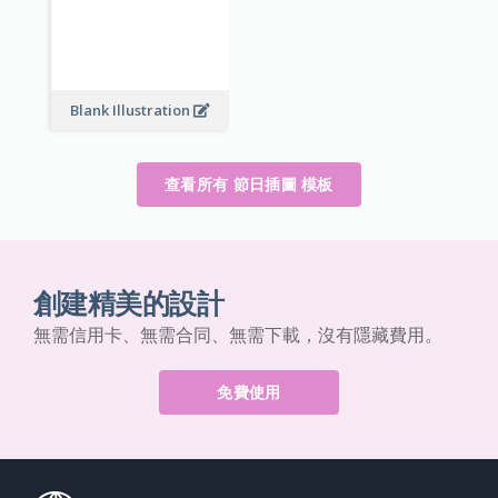
Blank Illustration
查看所有 節日插圖 模板
創建精美的設計
無需信用卡、無需合同、無需下載，沒有隱藏費用。
免費使用