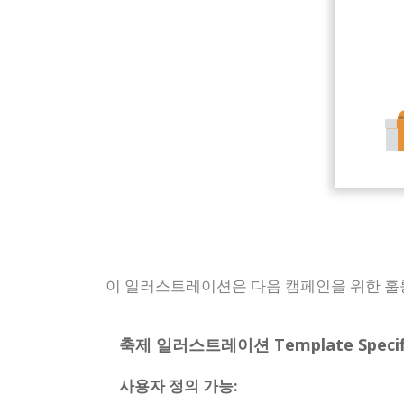
이 일러스트레이션은 다음 캠페인을 위한 훌륭
축제 일러스트레이션 Template Specific
사용자 정의 가능: