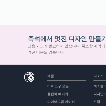
즉석에서 멋진 디자인 만들
신용 카드가 필요하지 않습니다. 취소할 계약이
겨진 비용도 없습니다.
제품
리소스
PDF 도구 모음
책 / 
플립북 메이커
디자인 
다이어그램 메이커
포럼