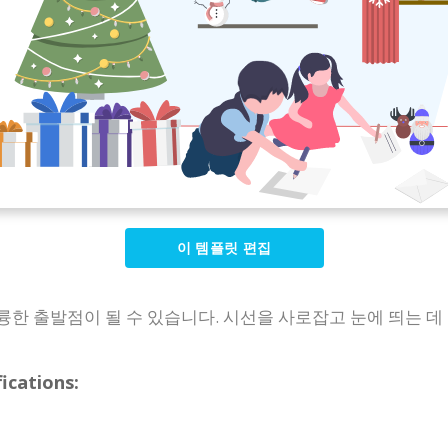
이 템플릿 편집
한 출발점이 될 수 있습니다. 시선을 사로잡고 눈에 띄는 데
ations: