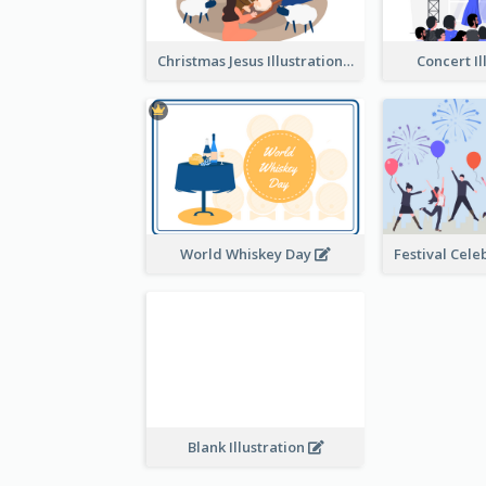
Christmas Jesus Illustration
Concert Il
World Whiskey Day
Blank Illustration