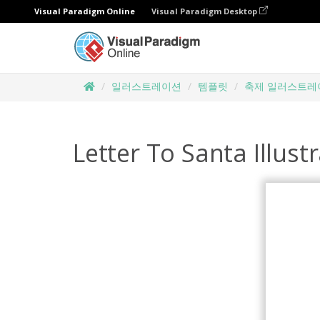
Visual Paradigm Online
Visual Paradigm Desktop
일러스트레이션
템플릿
축제 일러스트레
Letter To Santa Illust