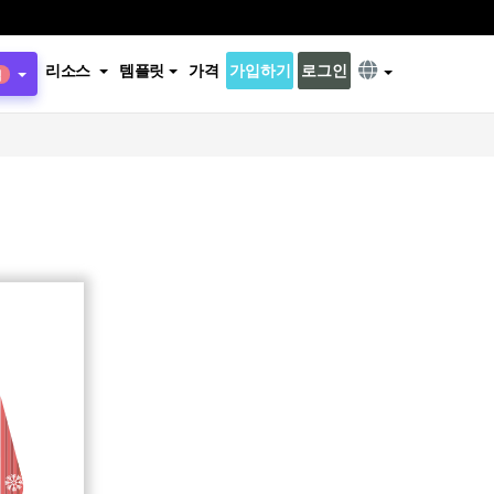
리소스
템플릿
가격
가입하기
로그인
식