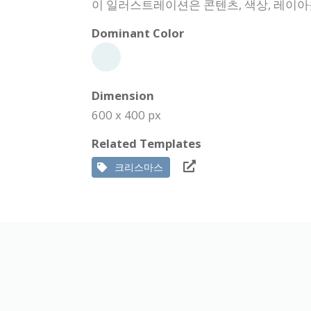
이 일러스트레이션은 콘텐츠, 색상, 레이아웃
Dominant Color
Dimension
600 x 400 px
Related Templates
크리스마스