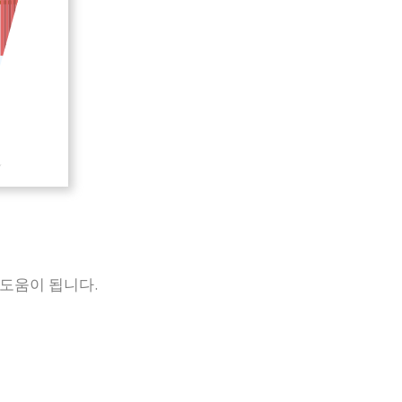
 도움이 됩니다.