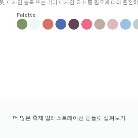
, 디자인 블록 또는 기타 디자인 요소 등 필요에 따라 완전히
Palette
더 많은 축제 일러스트레이션 템플릿 살펴보기