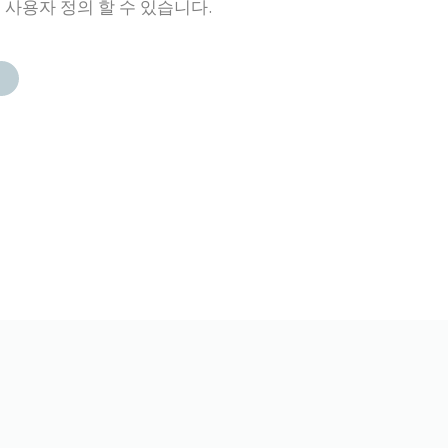
 사용자 정의 할 수 있습니다.