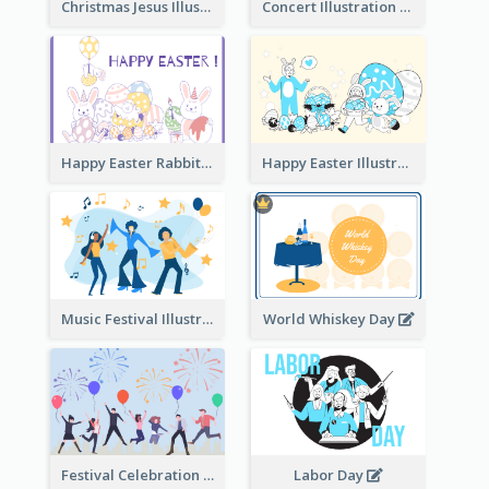
Christmas Jesus Illustration
Concert Illustration
Happy Easter Rabbit Illustration
Happy Easter Illustration
Music Festival Illustration
World Whiskey Day
Festival Celebration Illustration
Labor Day