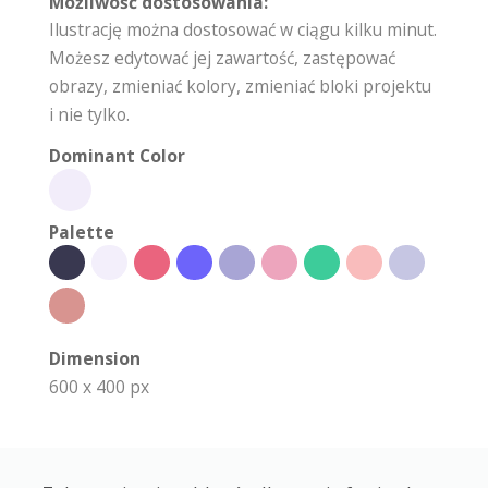
Możliwość dostosowania:
Ilustrację można dostosować w ciągu kilku minut.
Możesz edytować jej zawartość, zastępować
obrazy, zmieniać kolory, zmieniać bloki projektu
i nie tylko.
Dominant Color
Palette
Dimension
600 x 400 px