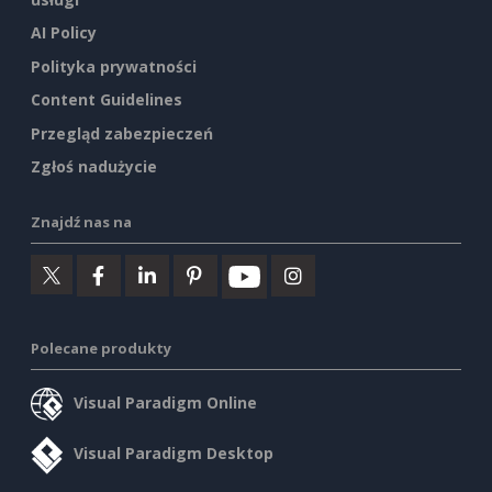
AI Policy
Polityka prywatności
Content Guidelines
Przegląd zabezpieczeń
Zgłoś nadużycie
Znajdź nas na
Polecane produkty
Visual Paradigm Online
Visual Paradigm Desktop