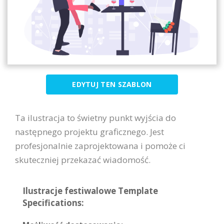
EDYTUJ TEN SZABLON
Ta ilustracja to świetny punkt wyjścia do
następnego projektu graficznego. Jest
profesjonalnie zaprojektowana i pomoże ci
skuteczniej przekazać wiadomość.
Ilustracje festiwalowe Template
Specifications: