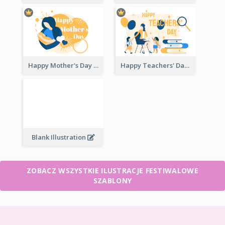
Happy Mother's Day
Happy Teachers' Day
Blank Illustration
ZOBACZ WSZYSTKIE ILUSTRACJE FESTIWALOWE
SZABLONY