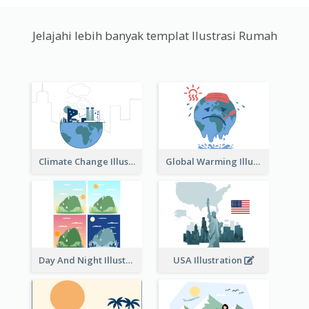
Jelajahi lebih banyak templat Ilustrasi Rumah
Climate Change Illustration
Global Warming Illustration
Day And Night Illustration
USA Illustration