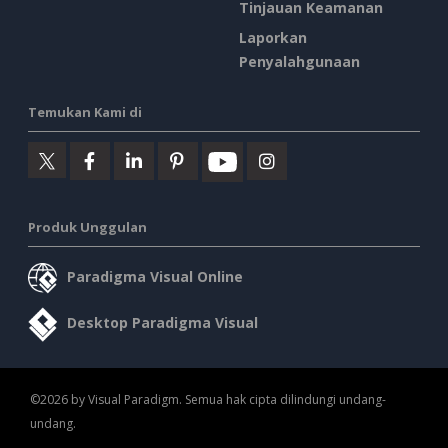
Tinjauan Keamanan
Laporkan
Penyalahgunaan
Temukan Kami di
Produk Unggulan
Paradigma Visual Online
Desktop Paradigma Visual
©2026 by Visual Paradigm. Semua hak cipta dilindungi undang-
undang.