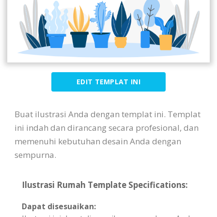
EDIT TEMPLAT INI
Buat ilustrasi Anda dengan templat ini. Templat
ini indah dan dirancang secara profesional, dan
memenuhi kebutuhan desain Anda dengan
sempurna.
Ilustrasi Rumah Template Specifications:
Dapat disesuaikan: