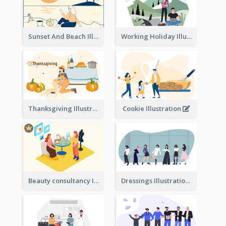
Sunset And Beach Illustration
Working Holiday Illustration
Thanksgiving Illustration
Cookie Illustration
Beauty consultancy Illustration
Dressings Illustration