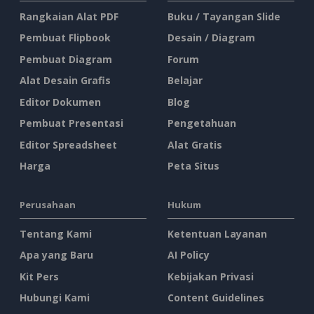
Rangkaian Alat PDF
Buku / Tayangan Slide
Pembuat Flipbook
Desain / Diagram
Pembuat Diagram
Forum
Alat Desain Grafis
Belajar
Editor Dokumen
Blog
Pembuat Presentasi
Pengetahuan
Editor Spreadsheet
Alat Gratis
Harga
Peta Situs
Perusahaan
Hukum
Tentang Kami
Ketentuan Layanan
Apa yang Baru
AI Policy
Kit Pers
Kebijakan Privasi
Hubungi Kami
Content Guidelines