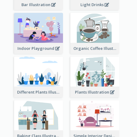
Bar Illustration
Light Drinks
Indoor Playground
Organic Coffee Illustration
Different Plants Illustration
Plants Illustration
Baking Class Illustration
Simple Interior Design