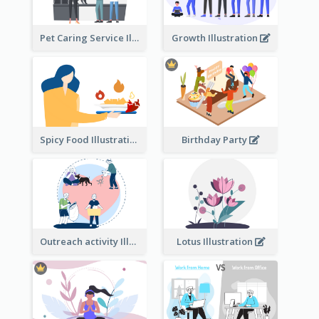
Pet Caring Service Illustration
Growth Illustration
Spicy Food Illustration
Birthday Party
Outreach activity Illustration
Lotus Illustration