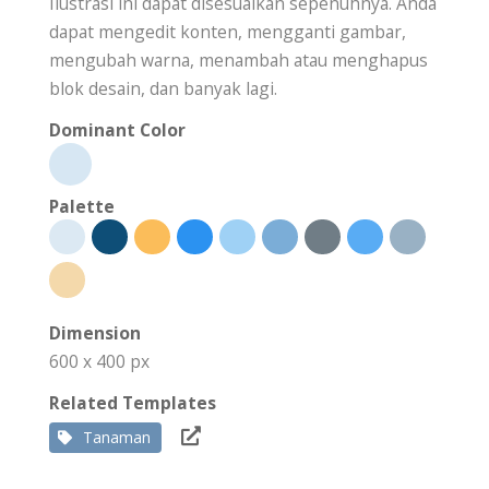
Ilustrasi ini dapat disesuaikan sepenuhnya. Anda
dapat mengedit konten, mengganti gambar,
mengubah warna, menambah atau menghapus
blok desain, dan banyak lagi.
Dominant Color
Palette
Dimension
600 x 400 px
Related Templates
Tanaman