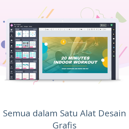
Semua dalam Satu Alat Desain
Grafis