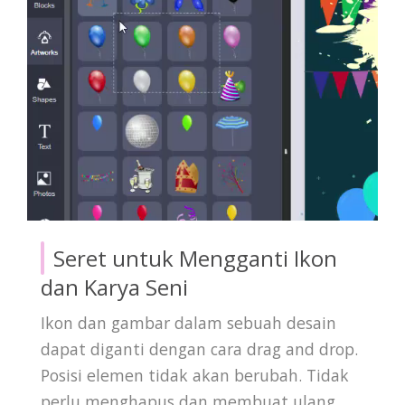
Seret untuk Mengganti Ikon
dan Karya Seni
Ikon dan gambar dalam sebuah desain
dapat diganti dengan cara drag and drop.
Posisi elemen tidak akan berubah. Tidak
perlu menghapus dan membuat ulang.