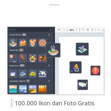
100.000 Ikon dan Foto Gratis