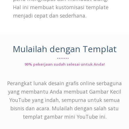
Hal ini membuat kustomisasi template
menjadi cepat dan sederhana.
Mulailah dengan Templat
90% pekerjaan sudah selesai untuk Anda!
Perangkat lunak desain grafis online serbaguna
yang membantu Anda membuat Gambar Kecil
YouTube yang indah, sempurna untuk semua
bisnis dan acara. Mulailah dengan salah satu
templat gambar mini YouTube ini.