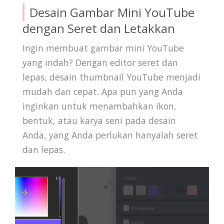
Desain Gambar Mini YouTube
dengan Seret dan Letakkan
Ingin membuat gambar mini YouTube
yang indah? Dengan editor seret dan
lepas, desain thumbnail YouTube menjadi
mudah dan cepat. Apa pun yang Anda
inginkan untuk menambahkan ikon,
bentuk, atau karya seni pada desain
Anda, yang Anda perlukan hanyalah seret
dan lepas.