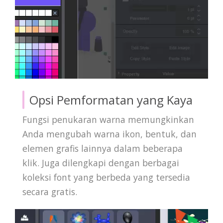
Opsi Pemformatan yang Kaya
Fungsi penukaran warna memungkinkan
Anda mengubah warna ikon, bentuk, dan
elemen grafis lainnya dalam beberapa
klik. Juga dilengkapi dengan berbagai
koleksi font yang berbeda yang tersedia
secara gratis.