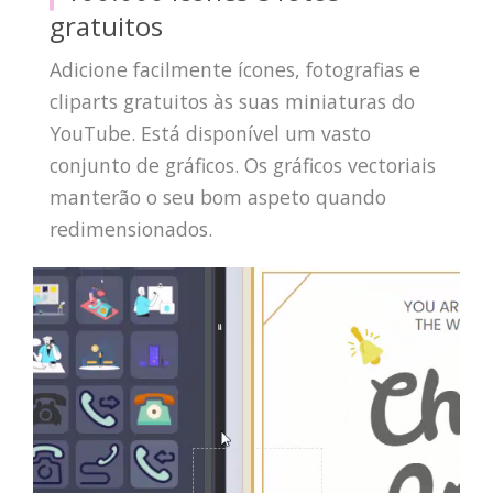
gratuitos
Adicione facilmente ícones, fotografias e
cliparts gratuitos às suas miniaturas do
YouTube. Está disponível um vasto
conjunto de gráficos. Os gráficos vectoriais
manterão o seu bom aspeto quando
redimensionados.