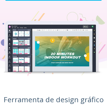
Ferramenta de design gráfico