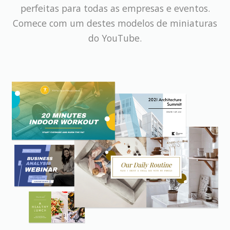
perfeitas para todas as empresas e eventos.
Comece com um destes modelos de miniaturas
do YouTube.