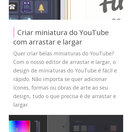
Criar miniatura do YouTube
com arrastar e largar
Quer criar belas miniaturas do YouTube?
Com o nosso editor de arrastar e largar, o
design de miniaturas do YouTube é fácil e
rápido. Não importa se quer adicionar
ícones, formas ou obras de arte ao seu
design, tudo o que precisa é de arrastar e
largar.