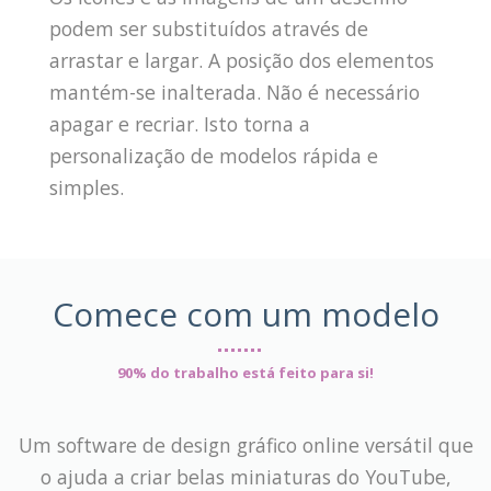
podem ser substituídos através de
arrastar e largar. A posição dos elementos
mantém-se inalterada. Não é necessário
apagar e recriar. Isto torna a
personalização de modelos rápida e
simples.
Comece com um modelo
90% do trabalho está feito para si!
Um software de design gráfico online versátil que
o ajuda a criar belas miniaturas do YouTube,