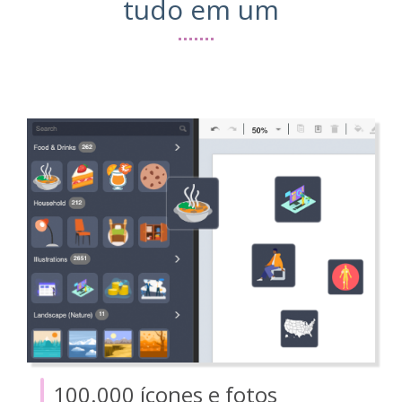
tudo em um
100.000 ícones e fotos