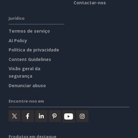
Contactar-nos
Jurídico
Termos de serviço
AI Policy
Política de privacidade
Content Guidelines
Visão geral da
segurança
Denunciar abuso
Encontre-nos em
Produtos em destaque