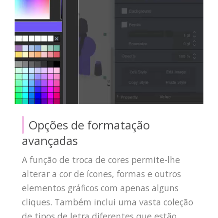
Opções de formatação
avançadas
A função de troca de cores permite-lhe
alterar a cor de ícones, formas e outros
elementos gráficos com apenas alguns
cliques. Também inclui uma vasta coleção
de tipos de letra diferentes que estão