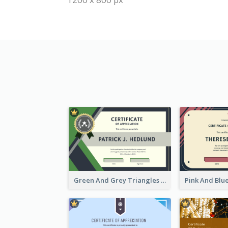
Green And Grey Triangles With Badge Certificate