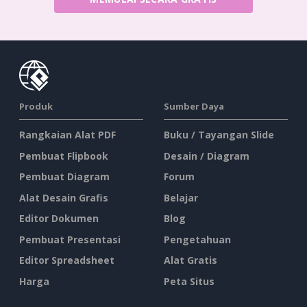
Produk
Sumber Daya
Rangkaian Alat PDF
Buku / Tayangan Slide
Pembuat Flipbook
Desain / Diagram
Pembuat Diagram
Forum
Alat Desain Grafis
Belajar
Editor Dokumen
Blog
Pembuat Presentasi
Pengetahuan
Editor Spreadsheet
Alat Gratis
Harga
Peta Situs