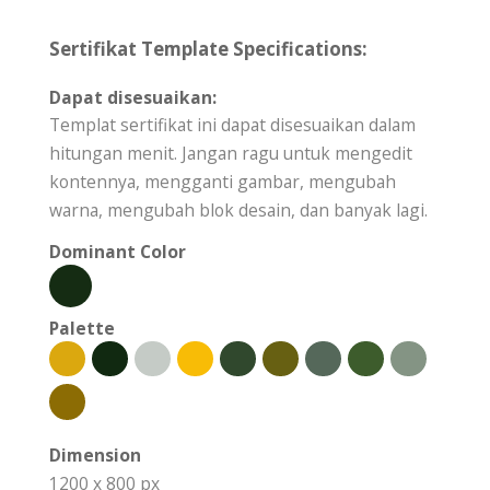
Sertifikat Template Specifications:
Dapat disesuaikan:
Templat sertifikat ini dapat disesuaikan dalam
hitungan menit. Jangan ragu untuk mengedit
kontennya, mengganti gambar, mengubah
warna, mengubah blok desain, dan banyak lagi.
Dominant Color
Palette
Dimension
1200 x 800 px