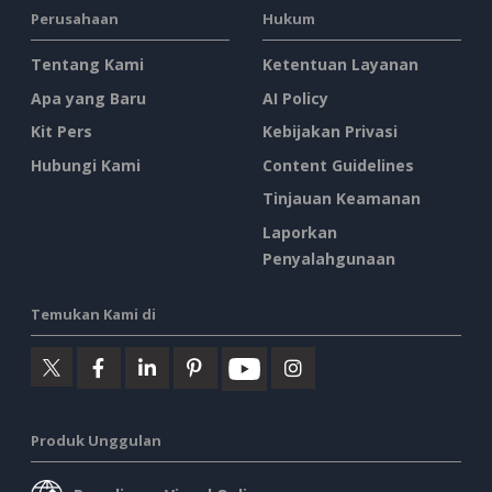
Perusahaan
Hukum
Tentang Kami
Ketentuan Layanan
Apa yang Baru
AI Policy
Kit Pers
Kebijakan Privasi
Hubungi Kami
Content Guidelines
Tinjauan Keamanan
Laporkan
Penyalahgunaan
Temukan Kami di
Produk Unggulan