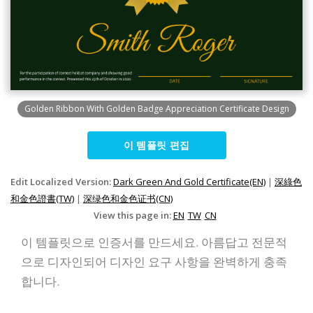
Golden Ribbon With Golden Badge Appreciation Certificate Design
이 템플릿 편집
Edit Localized Version:
Dark Green And Gold Certificate(EN)
|
深綠色
和金色證書(TW)
|
深绿色和金色证书(CN)
View this page in:
EN
TW
CN
이 템플릿으로 인증서를 만드세요. 아름답고 전문적
으로 디자인되어 디자인 요구 사항을 완벽하게 충족
합니다.