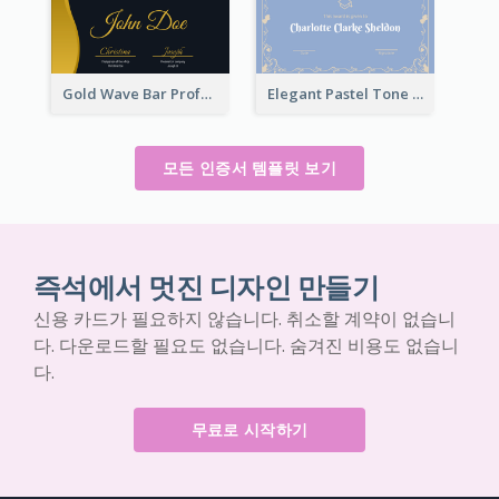
Gold Wave Bar Professional Certificate of Appreciation
Elegant Pastel Tone Floral Certificate Design
모든 인증서 템플릿 보기
즉석에서 멋진 디자인 만들기
신용 카드가 필요하지 않습니다. 취소할 계약이 없습니
다. 다운로드할 필요도 없습니다. 숨겨진 비용도 없습니
다.
무료로 시작하기