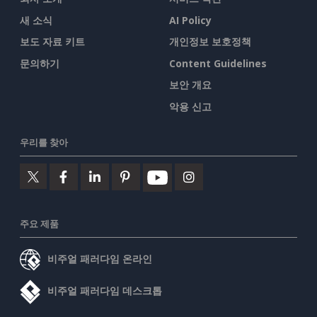
새 소식
AI Policy
보도 자료 키트
개인정보 보호정책
문의하기
Content Guidelines
보안 개요
악용 신고
우리를 찾아
주요 제품
비주얼 패러다임 온라인
비주얼 패러다임 데스크톱