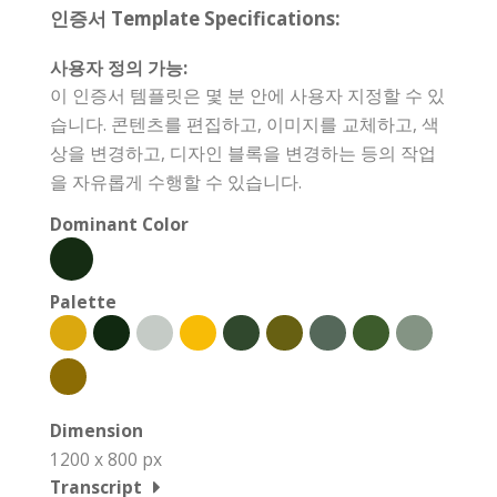
인증서 Template Specifications:
사용자 정의 가능:
이 인증서 템플릿은 몇 분 안에 사용자 지정할 수 있
습니다. 콘텐츠를 편집하고, 이미지를 교체하고, 색
상을 변경하고, 디자인 블록을 변경하는 등의 작업
을 자유롭게 수행할 수 있습니다.
Dominant Color
Palette
Dimension
1200 x 800 px
Transcript