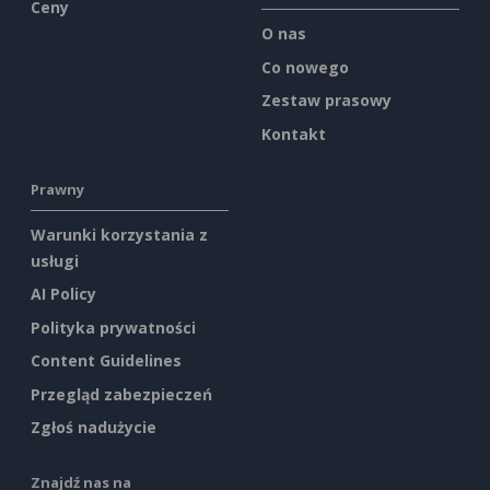
Ceny
O nas
Co nowego
Zestaw prasowy
Kontakt
Prawny
Warunki korzystania z
usługi
AI Policy
Polityka prywatności
Content Guidelines
Przegląd zabezpieczeń
Zgłoś nadużycie
Znajdź nas na