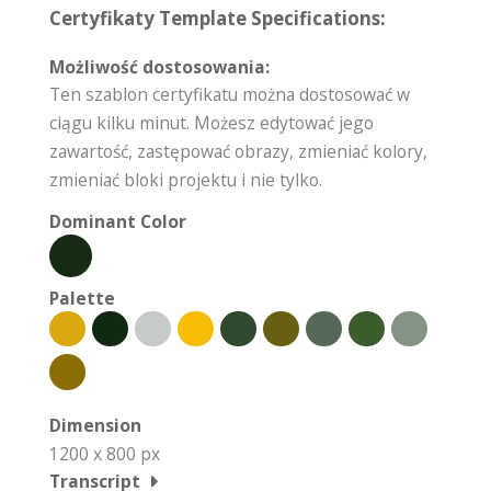
Certyfikaty Template Specifications:
Możliwość dostosowania:
Ten szablon certyfikatu można dostosować w
ciągu kilku minut. Możesz edytować jego
zawartość, zastępować obrazy, zmieniać kolory,
zmieniać bloki projektu i nie tylko.
Dominant Color
Palette
Dimension
1200 x 800 px
Transcript