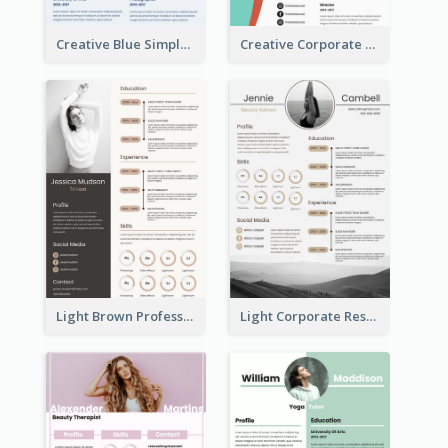
Creative Blue Simple Resume
Creative Corporate Teal Resume
Light Brown Professional Resume
Light Corporate Resume