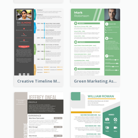
Creative Timeline Marketing Consultant Resume
Green Marketing Assistant Resume