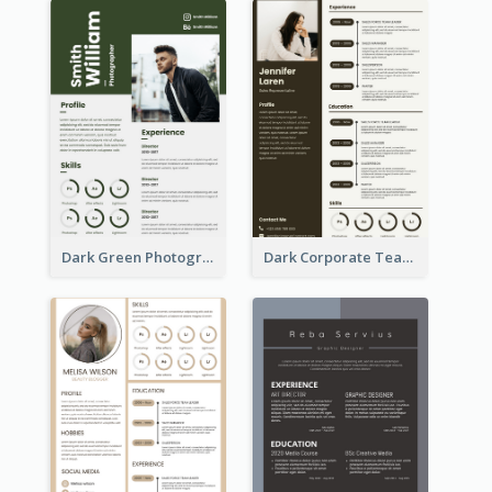
Dark Green Photographer Resume
Dark Corporate Teacher Resume