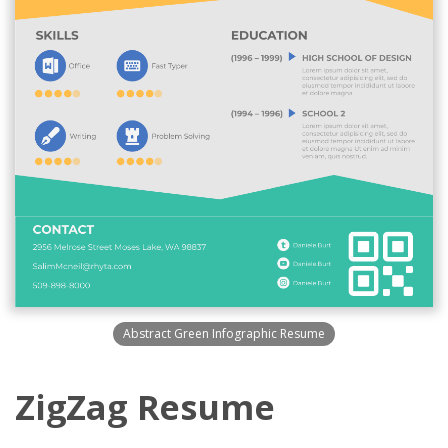
Abstract Green Infographic Resume
ZigZag Resume