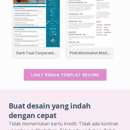
Dark Teal Corporate Resume
Pink Minimalist Modern Resume
LIHAT SEMUA TEMPLAT RESUME
Buat desain yang indah
dengan cepat
Tidak memerlukan kartu kredit. Tidak ada kontrak