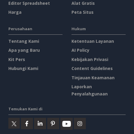
Editor Spreadsheet
Alat Gratis
Harga
Peta Situs
Perusahaan
Hukum
Tentang Kami
Ketentuan Layanan
Apa yang Baru
AI Policy
Kit Pers
Kebijakan Privasi
Hubungi Kami
Content Guidelines
Tinjauan Keamanan
Laporkan
Penyalahgunaan
Temukan Kami di