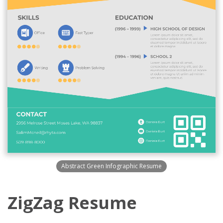
Abstract Green Infographic Resume
ZigZag Resume