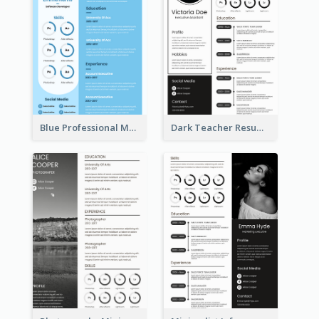
Blue Professional Marketing Resume
Dark Teacher Resume