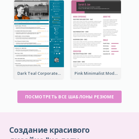
Dark Teal Corporate Resume
Pink Minimalist Modern Resume
ПОСМОТРЕТЬ ВСЕ ШАБЛОНЫ РЕЗЮМЕ
Создание красивого