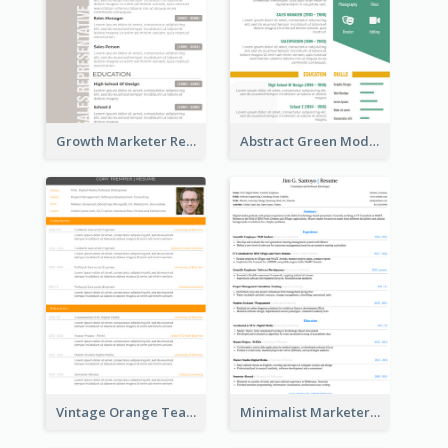
Growth Marketer Resume
Abstract Green Modern Resume
Vintage Orange Teacher Resume
Minimalist Marketer Resume