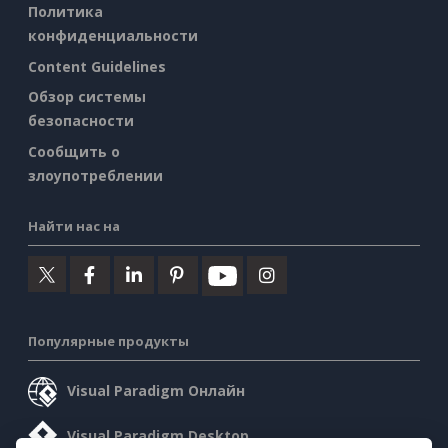
Политика
конфиденциальности
Content Guidelines
Обзор системы
безопасности
Сообщить о
злоупотреблении
Найти нас на
Популярные продукты
Visual Paradigm Онлайн
Visual Paradigm Desktop