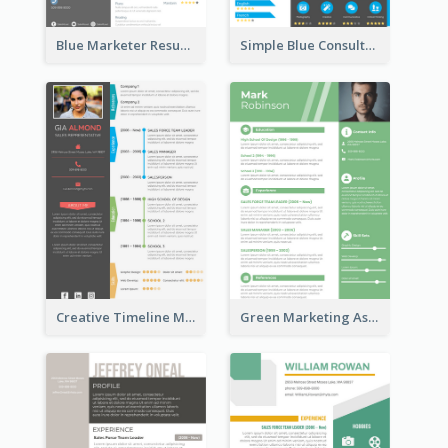
Blue Marketer Resume
Simple Blue Consultant Resume
Creative Timeline Marketing Consultant Resume
Green Marketing Assistant Resume