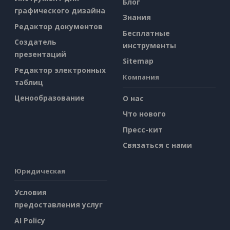
Блог
графического дизайна
Знания
Редактор документов
Бесплатные
Создатель
инструменты
презентаций
Sitemap
Редактор электронных
Компания
таблиц
Ценообразование
О нас
Что нового
Пресс-кит
Связаться с нами
Юридическая
Условия
предоставления услуг
AI Policy