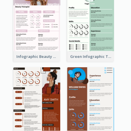
Infographic Beauty Consultant Resume
Green Infographic Teacher Resume