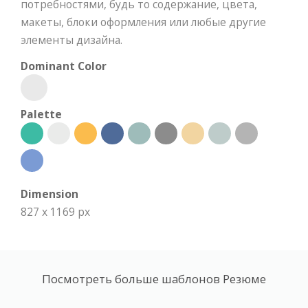
потребностями, будь то содержание, цвета,
макеты, блоки оформления или любые другие
элементы дизайна.
Dominant Color
Palette
Dimension
827 x 1169 px
Посмотреть больше шаблонов Резюме