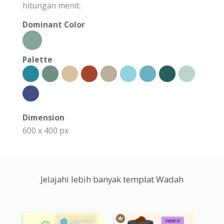
hitungan menit.
Dominant Color
Palette
Dimension
600 x 400 px
Jelajahi lebih banyak templat Wadah