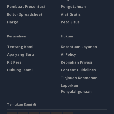
Pembuat Presentasi
Pengetahuan
Editor Spreadsheet
Alat Gratis
Harga
Peta Situs
Perusahaan
Hukum
Tentang Kami
Ketentuan Layanan
Apa yang Baru
AI Policy
Kit Pers
Kebijakan Privasi
Hubungi Kami
Content Guidelines
Tinjauan Keamanan
Laporkan
Penyalahgunaan
Temukan Kami di