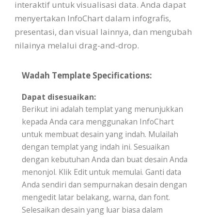
interaktif untuk visualisasi data. Anda dapat
menyertakan InfoChart dalam infografis,
presentasi, dan visual lainnya, dan mengubah
nilainya melalui drag-and-drop.
Wadah Template Specifications:
Dapat disesuaikan:
Berikut ini adalah templat yang menunjukkan
kepada Anda cara menggunakan InfoChart
untuk membuat desain yang indah. Mulailah
dengan templat yang indah ini. Sesuaikan
dengan kebutuhan Anda dan buat desain Anda
menonjol. Klik Edit untuk memulai. Ganti data
Anda sendiri dan sempurnakan desain dengan
mengedit latar belakang, warna, dan font.
Selesaikan desain yang luar biasa dalam