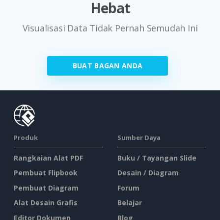
Hebat
Visualisasi Data Tidak Pernah Semudah Ini
BUAT BAGAN ANDA
Produk
Sumber Daya
Rangkaian Alat PDF
Buku / Tayangan Slide
Pembuat Flipbook
Desain / Diagram
Pembuat Diagram
Forum
Alat Desain Grafis
Belajar
Editor Dokumen
Blog