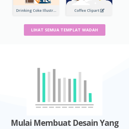
Drinking Coke Illustration
Coffee Clipart
LIHAT SEMUA TEMPLAT WADAH
Mulai Membuat Desain Yang