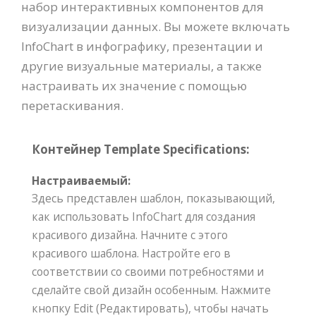
набор интерактивных компонентов для
визуализации данных. Вы можете включать
InfoChart в инфографику, презентации и
другие визуальные материалы, а также
настраивать их значение с помощью
перетаскивания.
Контейнер Template Specifications:
Настраиваемый:
Здесь представлен шаблон, показывающий,
как использовать InfoChart для создания
красивого дизайна. Начните с этого
красивого шаблона. Настройте его в
соответствии со своими потребностями и
сделайте свой дизайн особенным. Нажмите
кнопку Edit (Редактировать), чтобы начать