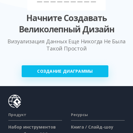
Начните Создавать
Великолепный Дизайн
Визуализация Данных Еще Никогда Не Была
Такой Простой
СОЗДАНИЕ ДИАГРАММЫ
Продукт
Ресурсы
Набор инструментов
Книга / Слайд-шоу