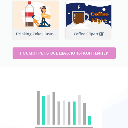
Drinking Coke Illustration
Coffee Clipart
ПОСМОТРЕТЬ ВСЕ ШАБЛОНЫ КОНТЕЙНЕР