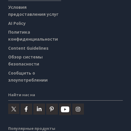
Условия
предоставления услуг
AI Policy
Политика
конфиденциальности
Content Guidelines
Обзор системы
безопасности
Сообщить о
злоупотреблении
Найти нас на
Популярные продукты