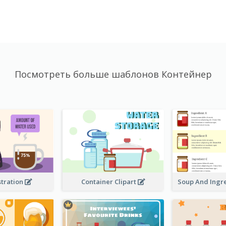
Посмотреть больше шаблонов Контейнер
stration
Container Clipart