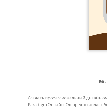
Edit
Создать профессиональный дизайн оче
Paradigm Онлайн. Он предоставляет б