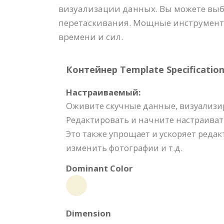
визуализации данных. Вы можете выб
перетаскивания. Мощные инструменты
времени и сил.
Контейнер Template Specification
Настраиваемый:
Оживите скучные данные, визуализи
Редактировать и начните настраиват
Это также упрощает и ускоряет реда
изменить фотографии и т.д.
Dominant Color
Dimension