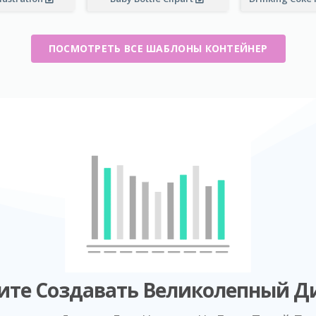
ПОСМОТРЕТЬ ВСЕ ШАБЛОНЫ КОНТЕЙНЕР
ите Создавать Великолепный Д