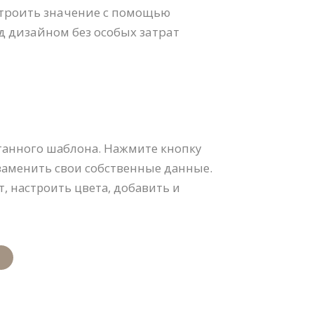
строить значение с помощью
 дизайном без особых затрат
танного шаблона. Нажмите кнопку
заменить свои собственные данные.
, настроить цвета, добавить и