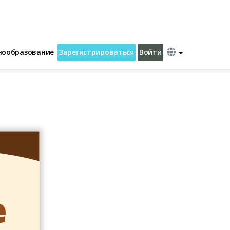
нообразование
Зарегистрироваться
Войти