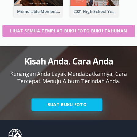
Memorable Moments Yearbook Photo Book
2021 High School Yearbook Photo Book
LIHAT SEMUA TEMPLAT BUKU FOTO BUKU TAHUNAN
Kisah Anda. Cara Anda
Kenangan Anda Layak Mendapatkannya, Cara
Tercepat Menuju Album Terindah Anda.
BUAT BUKU FOTO