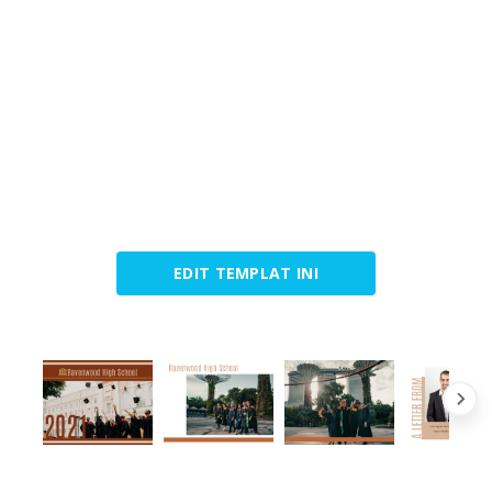
EDIT TEMPLAT INI