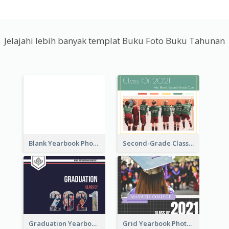
Jelajahi lebih banyak templat Buku Foto Buku Tahunan
Blank Yearbook Photo Book
Second-Grade Class Yearbook Photo Book
Graduation Yearbook Photo Book
Grid Yearbook Photo Book