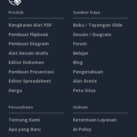
Produk
Sumber Daya
Rangkaian Alat PDF
Buku / Tayangan Slide
Pembuat Flipbook
Desain / Diagram
Pembuat Diagram
Forum
Alat Desain Grafis
Belajar
Editor Dokumen
Blog
Pembuat Presentasi
Pengetahuan
Editor Spreadsheet
Alat Gratis
Harga
Peta Situs
Perusahaan
Hukum
Tentang Kami
Ketentuan Layanan
Apa yang Baru
AI Policy