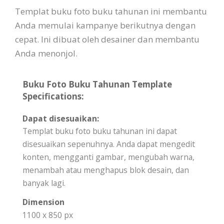
Templat buku foto buku tahunan ini membantu
Anda memulai kampanye berikutnya dengan
cepat. Ini dibuat oleh desainer dan membantu
Anda menonjol.
Buku Foto Buku Tahunan Template
Specifications:
Dapat disesuaikan:
Templat buku foto buku tahunan ini dapat
disesuaikan sepenuhnya. Anda dapat mengedit
konten, mengganti gambar, mengubah warna,
menambah atau menghapus blok desain, dan
banyak lagi.
Dimension
1100 x 850 px